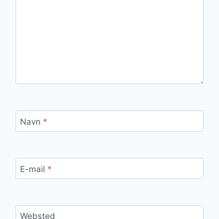
Navn
*
E-mail
*
Websted