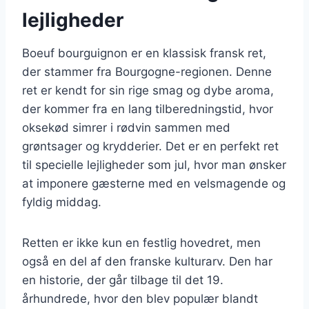
lejligheder
Boeuf bourguignon er en klassisk fransk ret,
der stammer fra Bourgogne-regionen. Denne
ret er kendt for sin rige smag og dybe aroma,
der kommer fra en lang tilberedningstid, hvor
oksekød simrer i rødvin sammen med
grøntsager og krydderier. Det er en perfekt ret
til specielle lejligheder som jul, hvor man ønsker
at imponere gæsterne med en velsmagende og
fyldig middag.
Retten er ikke kun en festlig hovedret, men
også en del af den franske kulturarv. Den har
en historie, der går tilbage til det 19.
århundrede, hvor den blev populær blandt