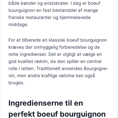
både bønder og aristokrater. I dag er boeuf
bourguignon en fast bestanddel af mange
franske restauranter og hjemmelavede
middage.
For at tilberede en klassisk boeuf bourguignon
kræves der omhyggelig forberedelse og de
rette ingredienser. Det er vigtigt at vælge en
god kvalitet rødvin, da den spiller en central
rolle i retten. Traditionelt anvendes Bourgogne-
vin, men andre kraftige rødvine kan også
bruges.
Ingredienserne til en
perfekt boeuf bourguignon