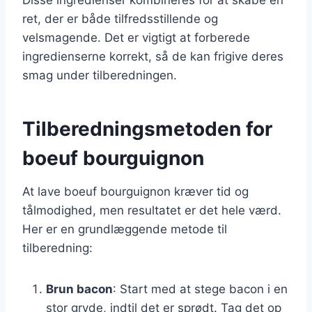
ret, der er både tilfredsstillende og
velsmagende. Det er vigtigt at forberede
ingredienserne korrekt, så de kan frigive deres
smag under tilberedningen.
Tilberedningsmetoden for
boeuf bourguignon
At lave boeuf bourguignon kræver tid og
tålmodighed, men resultatet er det hele værd.
Her er en grundlæggende metode til
tilberedning:
Brun bacon
: Start med at stege bacon i en
stor gryde, indtil det er sprødt. Tag det op