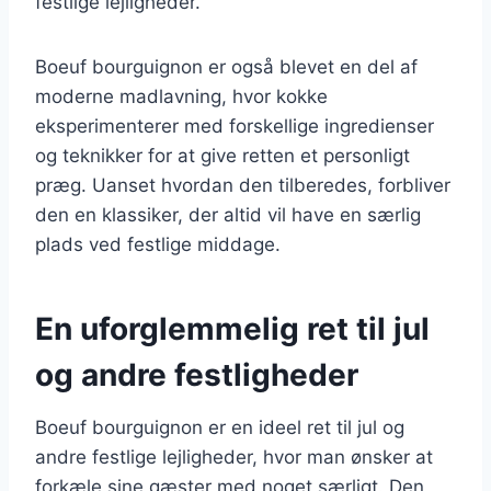
festlige lejligheder.
Boeuf bourguignon er også blevet en del af
moderne madlavning, hvor kokke
eksperimenterer med forskellige ingredienser
og teknikker for at give retten et personligt
præg. Uanset hvordan den tilberedes, forbliver
den en klassiker, der altid vil have en særlig
plads ved festlige middage.
En uforglemmelig ret til jul
og andre festligheder
Boeuf bourguignon er en ideel ret til jul og
andre festlige lejligheder, hvor man ønsker at
forkæle sine gæster med noget særligt. Den