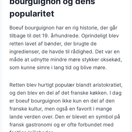
bourguignon og dens
popularitet
Boeuf bourguignon har en rig historie, der går
tilbage til det 19. århundrede. Oprindeligt blev
retten lavet af bønder, der brugte de
ingredienser, de havde til rådighed. Det var en
måde at udnytte mindre møre stykker oksekød,
som kunne simre i lang tid og blive møre.
Retten blev hurtigt populær blandt aristokratiet,
og den blev en del af det franske køkken. I dag
er boeuf bourguignon ikke kun en del af den
franske kultur, men også en favorit i mange
lande verden over. Den er blevet en symbol på
fransk gastronomi og er ofte forbundet med