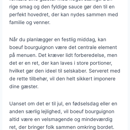
rige smag og den fyldige sauce gør den til en
perfekt hovedret, der kan nydes sammen med
familie og venner.
Når du planlægger en festlig middag, kan
boeuf bourguignon være det centrale element
på menuen. Det kræver lidt forberedelse, men
det er en ret, der kan laves i store portioner,
hvilket gør den ideel til selskaber. Serveret med
de rette tilbehør, vil den helt sikkert imponere
dine gæster.
Uanset om det er til jul, en fødselsdag eller en
anden særlig lejlighed, vil boeuf bourguignon
altid være en velsmagende og mindeværdig
ret, der bringer folk sammen omkring bordet.