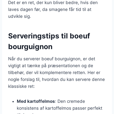
Det er en ret, der kun bliver bedre, hvis den
laves dagen før, da smagene får tid til at
udvikle sig.
Serveringstips til boeuf
bourguignon
Når du serverer boeuf bourguignon, er det
vigtigt at tænke på præsentationen og de
tilbehør, der vil komplementere retten. Her er
nogle forslag til, hvordan du kan servere denne
klassiske ret:
Med kartoffelmos
: Den cremede
konsistens af kartoffelmos passer perfekt