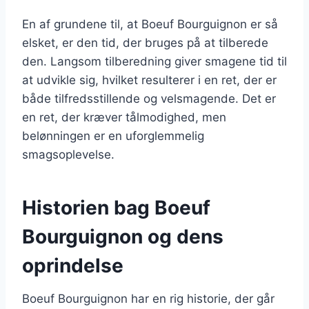
En af grundene til, at Boeuf Bourguignon er så
elsket, er den tid, der bruges på at tilberede
den. Langsom tilberedning giver smagene tid til
at udvikle sig, hvilket resulterer i en ret, der er
både tilfredsstillende og velsmagende. Det er
en ret, der kræver tålmodighed, men
belønningen er en uforglemmelig
smagsoplevelse.
Historien bag Boeuf
Bourguignon og dens
oprindelse
Boeuf Bourguignon har en rig historie, der går