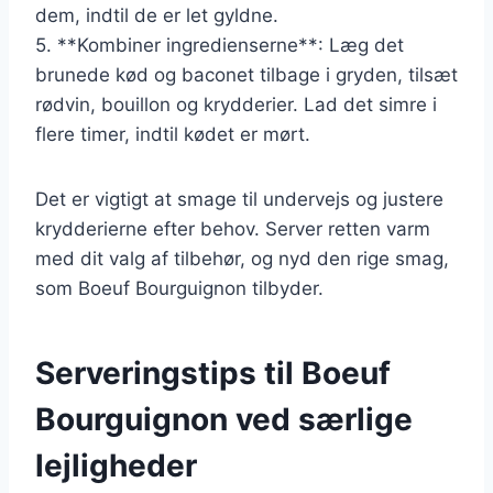
dem, indtil de er let gyldne.
5. **Kombiner ingredienserne**: Læg det
brunede kød og baconet tilbage i gryden, tilsæt
rødvin, bouillon og krydderier. Lad det simre i
flere timer, indtil kødet er mørt.
Det er vigtigt at smage til undervejs og justere
krydderierne efter behov. Server retten varm
med dit valg af tilbehør, og nyd den rige smag,
som Boeuf Bourguignon tilbyder.
Serveringstips til Boeuf
Bourguignon ved særlige
lejligheder