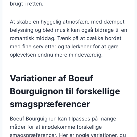
brugt i retten.
At skabe en hyggelig atmosfære med dæmpet
belysning og blød musik kan også bidrage til en
romantisk middag. Tænk på at dække bordet
med fine servietter og tallerkener for at gøre
oplevelsen endnu mere mindeværdig.
Variationer af Boeuf
Bourguignon til forskellige
smagspræferencer
Boeuf Bourguignon kan tilpasses på mange
måder for at imødekomme forskellige
smagspræferencer. Her er nogle variationer, du