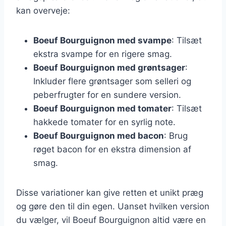
kan overveje:
Boeuf Bourguignon med svampe
: Tilsæt
ekstra svampe for en rigere smag.
Boeuf Bourguignon med grøntsager
:
Inkluder flere grøntsager som selleri og
peberfrugter for en sundere version.
Boeuf Bourguignon med tomater
: Tilsæt
hakkede tomater for en syrlig note.
Boeuf Bourguignon med bacon
: Brug
røget bacon for en ekstra dimension af
smag.
Disse variationer kan give retten et unikt præg
og gøre den til din egen. Uanset hvilken version
du vælger, vil Boeuf Bourguignon altid være en