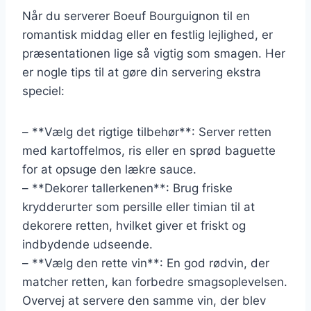
Når du serverer Boeuf Bourguignon til en
romantisk middag eller en festlig lejlighed, er
præsentationen lige så vigtig som smagen. Her
er nogle tips til at gøre din servering ekstra
speciel:
– **Vælg det rigtige tilbehør**: Server retten
med kartoffelmos, ris eller en sprød baguette
for at opsuge den lækre sauce.
– **Dekorer tallerkenen**: Brug friske
krydderurter som persille eller timian til at
dekorere retten, hvilket giver et friskt og
indbydende udseende.
– **Vælg den rette vin**: En god rødvin, der
matcher retten, kan forbedre smagsoplevelsen.
Overvej at servere den samme vin, der blev