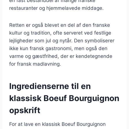
en fast bestanddel af mange franske
restauranter og hjemmelavede middage.
Retten er også blevet en del af den franske
kultur og tradition, ofte serveret ved festlige
lejligheder som jul og nytår. Den symboliserer
ikke kun fransk gastronomi, men også den
varme og gæstfrihed, der er kendetegnende
for fransk madlavning.
Ingredienserne til en
klassisk Boeuf Bourguignon
opskrift
For at lave en klassisk Boeuf Bourguignon