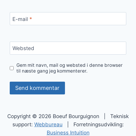
E-mail
*
Websted
Gem mit navn, mail og websted i denne browser
til næste gang jeg kommenterer.
Copyright © 2026 Boeuf Bourguignon | Teknisk
support:
Webbureau
| Forretningsudvikling:
Business Intuition