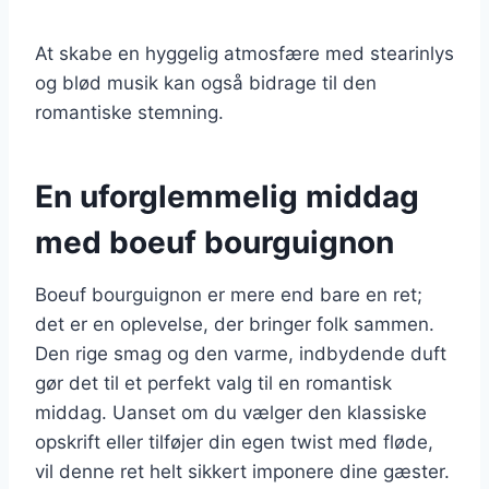
At skabe en hyggelig atmosfære med stearinlys
og blød musik kan også bidrage til den
romantiske stemning.
En uforglemmelig middag
med boeuf bourguignon
Boeuf bourguignon er mere end bare en ret;
det er en oplevelse, der bringer folk sammen.
Den rige smag og den varme, indbydende duft
gør det til et perfekt valg til en romantisk
middag. Uanset om du vælger den klassiske
opskrift eller tilføjer din egen twist med fløde,
vil denne ret helt sikkert imponere dine gæster.