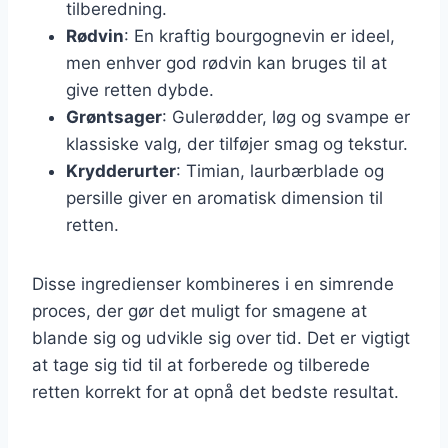
tilberedning.
Rødvin
: En kraftig bourgognevin er ideel,
men enhver god rødvin kan bruges til at
give retten dybde.
Grøntsager
: Gulerødder, løg og svampe er
klassiske valg, der tilføjer smag og tekstur.
Krydderurter
: Timian, laurbærblade og
persille giver en aromatisk dimension til
retten.
Disse ingredienser kombineres i en simrende
proces, der gør det muligt for smagene at
blande sig og udvikle sig over tid. Det er vigtigt
at tage sig tid til at forberede og tilberede
retten korrekt for at opnå det bedste resultat.