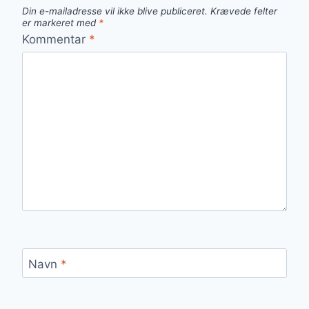
Din e-mailadresse vil ikke blive publiceret.
Krævede felter
er markeret med
*
Kommentar
*
Navn
*