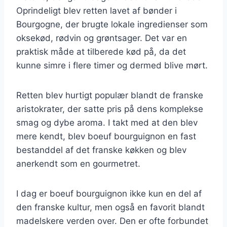
Oprindeligt blev retten lavet af bønder i
Bourgogne, der brugte lokale ingredienser som
oksekød, rødvin og grøntsager. Det var en
praktisk måde at tilberede kød på, da det
kunne simre i flere timer og dermed blive mørt.
Retten blev hurtigt populær blandt de franske
aristokrater, der satte pris på dens komplekse
smag og dybe aroma. I takt med at den blev
mere kendt, blev boeuf bourguignon en fast
bestanddel af det franske køkken og blev
anerkendt som en gourmetret.
I dag er boeuf bourguignon ikke kun en del af
den franske kultur, men også en favorit blandt
madelskere verden over. Den er ofte forbundet