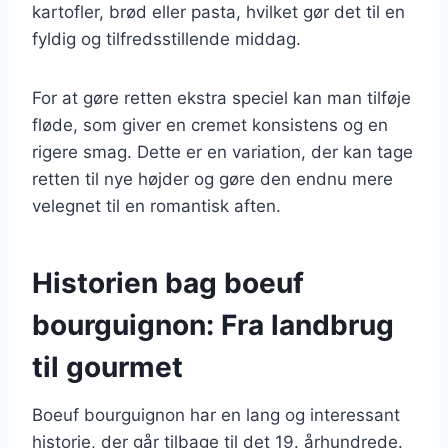
kartofler, brød eller pasta, hvilket gør det til en
fyldig og tilfredsstillende middag.
For at gøre retten ekstra speciel kan man tilføje
fløde, som giver en cremet konsistens og en
rigere smag. Dette er en variation, der kan tage
retten til nye højder og gøre den endnu mere
velegnet til en romantisk aften.
Historien bag boeuf
bourguignon: Fra landbrug
til gourmet
Boeuf bourguignon har en lang og interessant
historie, der går tilbage til det 19. århundrede.