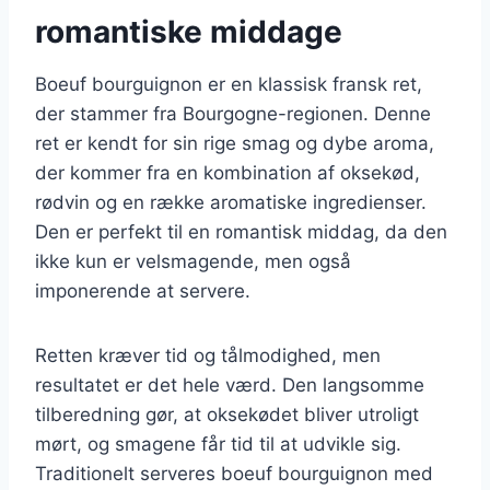
romantiske middage
Boeuf bourguignon er en klassisk fransk ret,
der stammer fra Bourgogne-regionen. Denne
ret er kendt for sin rige smag og dybe aroma,
der kommer fra en kombination af oksekød,
rødvin og en række aromatiske ingredienser.
Den er perfekt til en romantisk middag, da den
ikke kun er velsmagende, men også
imponerende at servere.
Retten kræver tid og tålmodighed, men
resultatet er det hele værd. Den langsomme
tilberedning gør, at oksekødet bliver utroligt
mørt, og smagene får tid til at udvikle sig.
Traditionelt serveres boeuf bourguignon med