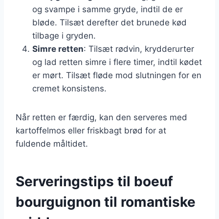
og svampe i samme gryde, indtil de er
bløde. Tilsæt derefter det brunede kød
tilbage i gryden.
Simre retten
: Tilsæt rødvin, krydderurter
og lad retten simre i flere timer, indtil kødet
er mørt. Tilsæt fløde mod slutningen for en
cremet konsistens.
Når retten er færdig, kan den serveres med
kartoffelmos eller friskbagt brød for at
fuldende måltidet.
Serveringstips til boeuf
bourguignon til romantiske