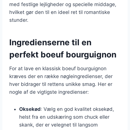
med festlige lejligheder og specielle middage,
hvilket gør den til en ideel ret til romantiske
stunder.
Ingredienserne til en
perfekt boeuf bourguignon
For at lave en klassisk boeuf bourguignon
kræves der en række nøgleingredienser, der
hver bidrager til rettens unikke smag. Her er
nogle af de vigtigste ingredienser:
Oksekød
: Vælg en god kvalitet oksekød,
helst fra en udskæring som chuck eller
skank, der er velegnet til langsom