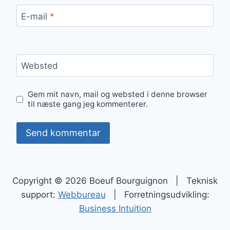
E-mail
*
Websted
Gem mit navn, mail og websted i denne browser
til næste gang jeg kommenterer.
Copyright © 2026 Boeuf Bourguignon | Teknisk
support:
Webbureau
| Forretningsudvikling:
Business Intuition