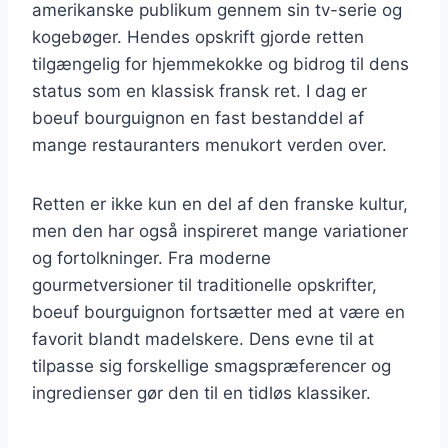
amerikanske publikum gennem sin tv-serie og
kogebøger. Hendes opskrift gjorde retten
tilgængelig for hjemmekokke og bidrog til dens
status som en klassisk fransk ret. I dag er
boeuf bourguignon en fast bestanddel af
mange restauranters menukort verden over.
Retten er ikke kun en del af den franske kultur,
men den har også inspireret mange variationer
og fortolkninger. Fra moderne
gourmetversioner til traditionelle opskrifter,
boeuf bourguignon fortsætter med at være en
favorit blandt madelskere. Dens evne til at
tilpasse sig forskellige smagspræferencer og
ingredienser gør den til en tidløs klassiker.