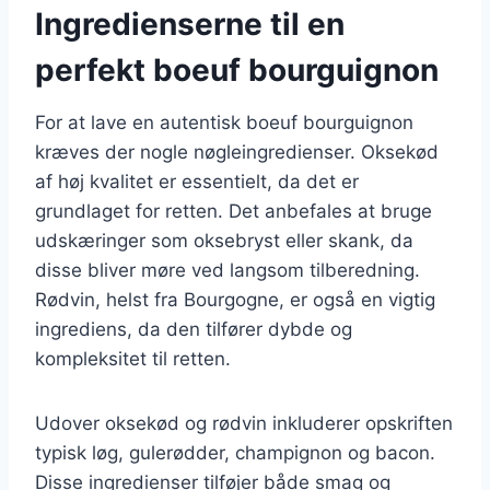
Ingredienserne til en
perfekt boeuf bourguignon
For at lave en autentisk boeuf bourguignon
kræves der nogle nøgleingredienser. Oksekød
af høj kvalitet er essentielt, da det er
grundlaget for retten. Det anbefales at bruge
udskæringer som oksebryst eller skank, da
disse bliver møre ved langsom tilberedning.
Rødvin, helst fra Bourgogne, er også en vigtig
ingrediens, da den tilfører dybde og
kompleksitet til retten.
Udover oksekød og rødvin inkluderer opskriften
typisk løg, gulerødder, champignon og bacon.
Disse ingredienser tilføjer både smag og