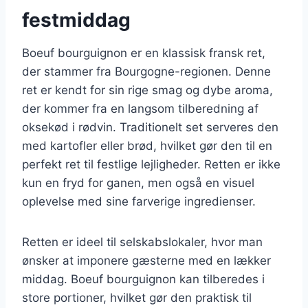
festmiddag
Boeuf bourguignon er en klassisk fransk ret,
der stammer fra Bourgogne-regionen. Denne
ret er kendt for sin rige smag og dybe aroma,
der kommer fra en langsom tilberedning af
oksekød i rødvin. Traditionelt set serveres den
med kartofler eller brød, hvilket gør den til en
perfekt ret til festlige lejligheder. Retten er ikke
kun en fryd for ganen, men også en visuel
oplevelse med sine farverige ingredienser.
Retten er ideel til selskabslokaler, hvor man
ønsker at imponere gæsterne med en lækker
middag. Boeuf bourguignon kan tilberedes i
store portioner, hvilket gør den praktisk til