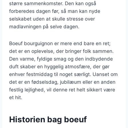
større sammenkomster. Den kan også
forberedes dagen før, så man kan nyde
selskabet uden at skulle stresse over
madlavningen på selve dagen.
Boeuf bourguignon er mere end bare en ret;
det er en oplevelse, der bringer folk sammen.
Den varme, fyldige smag og den indbydende
duft skaber en hyggelig atmosfære, der gør
enhver festmiddag til noget særligt. Uanset om
det er en fødselsdag, jubilæum eller en anden
festlig lejlighed, vil denne ret helt sikkert være
et hit.
Historien bag boeuf