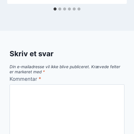
Skriv et svar
Din e-mailadresse vil ikke blive publiceret.
Krævede felter
er markeret med
*
Kommentar
*