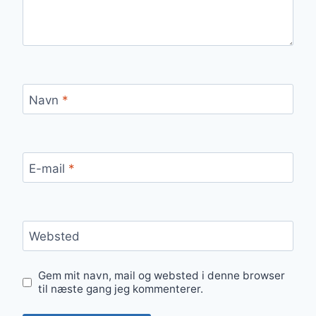
Navn
*
E-mail
*
Websted
Gem mit navn, mail og websted i denne browser
til næste gang jeg kommenterer.