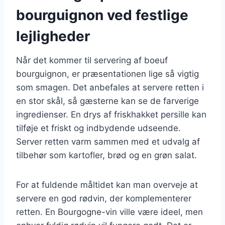
bourguignon ved festlige
lejligheder
Når det kommer til servering af boeuf
bourguignon, er præsentationen lige så vigtig
som smagen. Det anbefales at servere retten i
en stor skål, så gæsterne kan se de farverige
ingredienser. En drys af friskhakket persille kan
tilføje et friskt og indbydende udseende.
Server retten varm sammen med et udvalg af
tilbehør som kartofler, brød og en grøn salat.
For at fuldende måltidet kan man overveje at
servere en god rødvin, der komplementerer
retten. En Bourgogne-vin ville være ideel, men