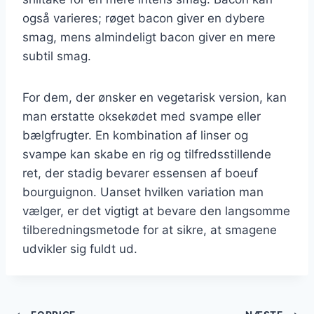
også varieres; røget bacon giver en dybere
smag, mens almindeligt bacon giver en mere
subtil smag.
For dem, der ønsker en vegetarisk version, kan
man erstatte oksekødet med svampe eller
bælgfrugter. En kombination af linser og
svampe kan skabe en rig og tilfredsstillende
ret, der stadig bevarer essensen af boeuf
bourguignon. Uanset hvilken variation man
vælger, er det vigtigt at bevare den langsomme
tilberedningsmetode for at sikre, at smagene
udvikler sig fuldt ud.