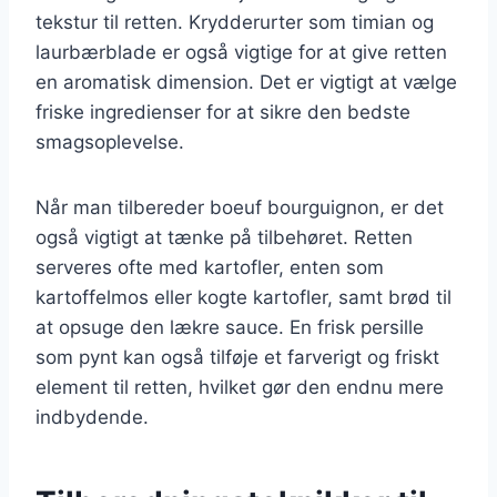
tekstur til retten. Krydderurter som timian og
laurbærblade er også vigtige for at give retten
en aromatisk dimension. Det er vigtigt at vælge
friske ingredienser for at sikre den bedste
smagsoplevelse.
Når man tilbereder boeuf bourguignon, er det
også vigtigt at tænke på tilbehøret. Retten
serveres ofte med kartofler, enten som
kartoffelmos eller kogte kartofler, samt brød til
at opsuge den lækre sauce. En frisk persille
som pynt kan også tilføje et farverigt og friskt
element til retten, hvilket gør den endnu mere
indbydende.