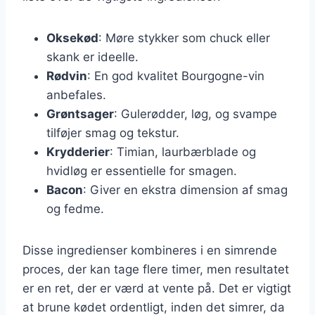
Oksekød
: Møre stykker som chuck eller
skank er ideelle.
Rødvin
: En god kvalitet Bourgogne-vin
anbefales.
Grøntsager
: Gulerødder, løg, og svampe
tilføjer smag og tekstur.
Krydderier
: Timian, laurbærblade og
hvidløg er essentielle for smagen.
Bacon
: Giver en ekstra dimension af smag
og fedme.
Disse ingredienser kombineres i en simrende
proces, der kan tage flere timer, men resultatet
er en ret, der er værd at vente på. Det er vigtigt
at brune kødet ordentligt, inden det simrer, da