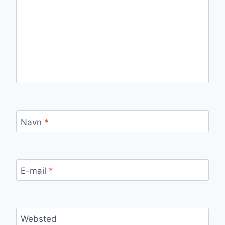
Navn
*
E-mail
*
Websted