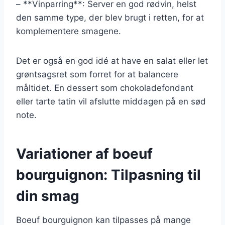
– **Vinparring**: Server en god rødvin, helst
den samme type, der blev brugt i retten, for at
komplementere smagene.
Det er også en god idé at have en salat eller let
grøntsagsret som forret for at balancere
måltidet. En dessert som chokoladefondant
eller tarte tatin vil afslutte middagen på en sød
note.
Variationer af boeuf
bourguignon: Tilpasning til
din smag
Boeuf bourguignon kan tilpasses på mange