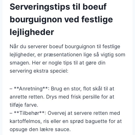
Serveringstips til boeuf
bourguignon ved festlige
lejligheder
Når du serverer boeuf bourguignon til festlige
lejligheder, er præsentationen lige så vigtig som
smagen. Her er nogle tips til at gøre din
servering ekstra speciel:
– **Anretning**: Brug en stor, flot skål til at
anrette retten. Drys med frisk persille for at
tilføje farve.
– **Tilbehør**: Overvej at servere retten med
kartoffelmos, ris eller en sprød baguette for at
opsuge den lækre sauce.