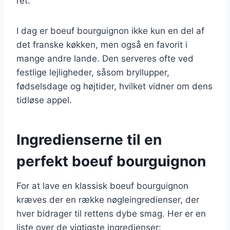
ret.
I dag er boeuf bourguignon ikke kun en del af
det franske køkken, men også en favorit i
mange andre lande. Den serveres ofte ved
festlige lejligheder, såsom bryllupper,
fødselsdage og højtider, hvilket vidner om dens
tidløse appel.
Ingredienserne til en
perfekt boeuf bourguignon
For at lave en klassisk boeuf bourguignon
kræves der en række nøgleingredienser, der
hver bidrager til rettens dybe smag. Her er en
liste over de vigtigste ingredienser: