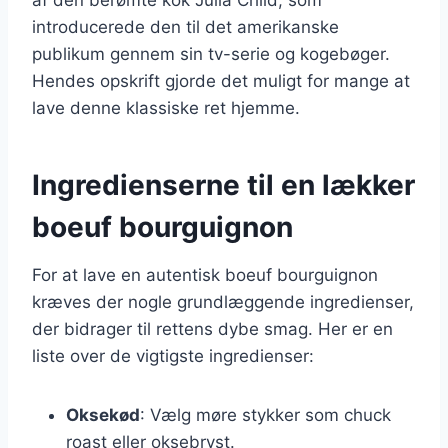
introducerede den til det amerikanske
publikum gennem sin tv-serie og kogebøger.
Hendes opskrift gjorde det muligt for mange at
lave denne klassiske ret hjemme.
Ingredienserne til en lækker
boeuf bourguignon
For at lave en autentisk boeuf bourguignon
kræves der nogle grundlæggende ingredienser,
der bidrager til rettens dybe smag. Her er en
liste over de vigtigste ingredienser:
Oksekød
: Vælg møre stykker som chuck
roast eller oksebryst.