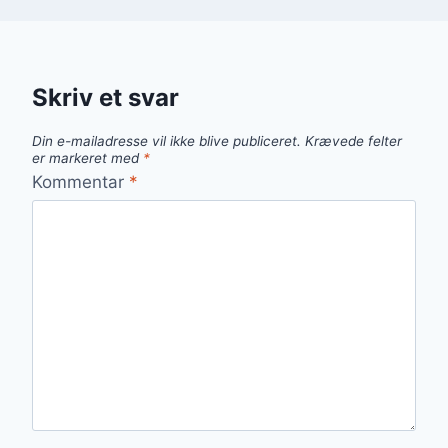
Skriv et svar
Din e-mailadresse vil ikke blive publiceret.
Krævede felter
er markeret med
*
Kommentar
*