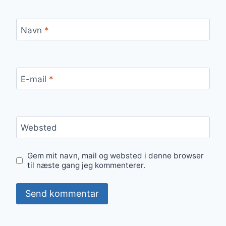
Navn
*
E-mail
*
Websted
Gem mit navn, mail og websted i denne browser
til næste gang jeg kommenterer.