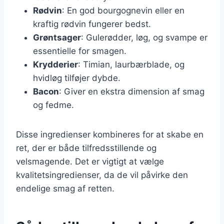
Rødvin
: En god bourgognevin eller en
kraftig rødvin fungerer bedst.
Grøntsager
: Gulerødder, løg, og svampe er
essentielle for smagen.
Krydderier
: Timian, laurbærblade, og
hvidløg tilføjer dybde.
Bacon
: Giver en ekstra dimension af smag
og fedme.
Disse ingredienser kombineres for at skabe en
ret, der er både tilfredsstillende og
velsmagende. Det er vigtigt at vælge
kvalitetsingredienser, da de vil påvirke den
endelige smag af retten.