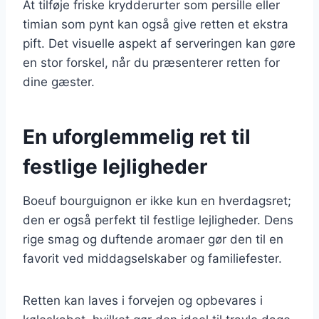
At tilføje friske krydderurter som persille eller
timian som pynt kan også give retten et ekstra
pift. Det visuelle aspekt af serveringen kan gøre
en stor forskel, når du præsenterer retten for
dine gæster.
En uforglemmelig ret til
festlige lejligheder
Boeuf bourguignon er ikke kun en hverdagsret;
den er også perfekt til festlige lejligheder. Dens
rige smag og duftende aromaer gør den til en
favorit ved middagselskaber og familiefester.
Retten kan laves i forvejen og opbevares i