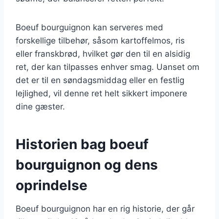
Boeuf bourguignon kan serveres med
forskellige tilbehør, såsom kartoffelmos, ris
eller franskbrød, hvilket gør den til en alsidig
ret, der kan tilpasses enhver smag. Uanset om
det er til en søndagsmiddag eller en festlig
lejlighed, vil denne ret helt sikkert imponere
dine gæster.
Historien bag boeuf
bourguignon og dens
oprindelse
Boeuf bourguignon har en rig historie, der går