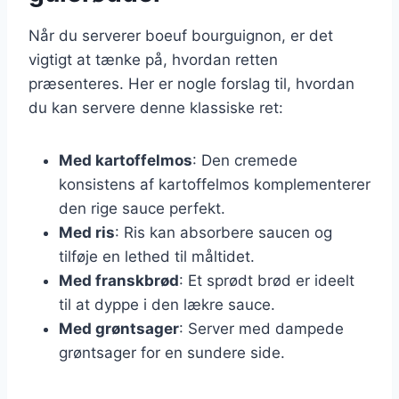
Når du serverer boeuf bourguignon, er det
vigtigt at tænke på, hvordan retten
præsenteres. Her er nogle forslag til, hvordan
du kan servere denne klassiske ret:
Med kartoffelmos
: Den cremede
konsistens af kartoffelmos komplementerer
den rige sauce perfekt.
Med ris
: Ris kan absorbere saucen og
tilføje en lethed til måltidet.
Med franskbrød
: Et sprødt brød er ideelt
til at dyppe i den lækre sauce.
Med grøntsager
: Server med dampede
grøntsager for en sundere side.