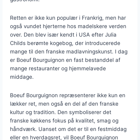
Retten er ikke kun populær i Frankrig, men har
også vundet hjerterne hos madelskere verden
over. Den blev især kendt i USA efter Julia
Childs berømte kogebog, der introducerede
mange til den franske madlavningskunst. I dag
er Boeuf Bourguignon en fast bestanddel af
mange restauranter og hjemmelavede
middage.
Boeuf Bourguignon repræsenterer ikke kun en
lækker ret, men også en del af den franske
kultur og tradition. Den symboliserer det
franske køkkens fokus på kvalitet, smag og
håndværk. Uanset om det er til en festmiddag
eller en hverdagsret, vil Boeuf Bourguignon