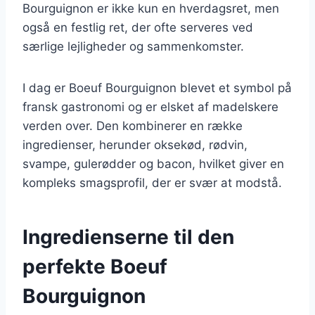
Bourguignon er ikke kun en hverdagsret, men
også en festlig ret, der ofte serveres ved
særlige lejligheder og sammenkomster.
I dag er Boeuf Bourguignon blevet et symbol på
fransk gastronomi og er elsket af madelskere
verden over. Den kombinerer en række
ingredienser, herunder oksekød, rødvin,
svampe, gulerødder og bacon, hvilket giver en
kompleks smagsprofil, der er svær at modstå.
Ingredienserne til den
perfekte Boeuf
Bourguignon