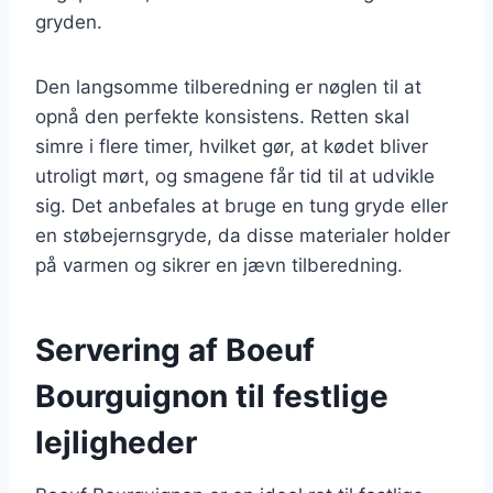
gryden.
Den langsomme tilberedning er nøglen til at
opnå den perfekte konsistens. Retten skal
simre i flere timer, hvilket gør, at kødet bliver
utroligt mørt, og smagene får tid til at udvikle
sig. Det anbefales at bruge en tung gryde eller
en støbejernsgryde, da disse materialer holder
på varmen og sikrer en jævn tilberedning.
Servering af Boeuf
Bourguignon til festlige
lejligheder