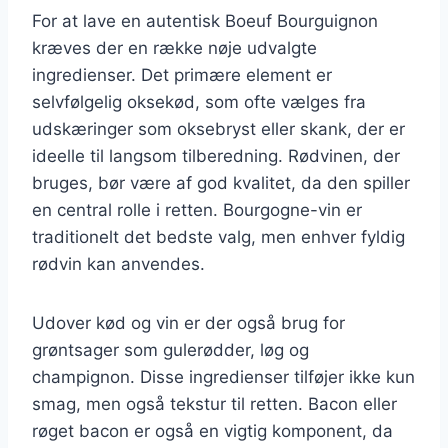
For at lave en autentisk Boeuf Bourguignon
kræves der en række nøje udvalgte
ingredienser. Det primære element er
selvfølgelig oksekød, som ofte vælges fra
udskæringer som oksebryst eller skank, der er
ideelle til langsom tilberedning. Rødvinen, der
bruges, bør være af god kvalitet, da den spiller
en central rolle i retten. Bourgogne-vin er
traditionelt det bedste valg, men enhver fyldig
rødvin kan anvendes.
Udover kød og vin er der også brug for
grøntsager som gulerødder, løg og
champignon. Disse ingredienser tilføjer ikke kun
smag, men også tekstur til retten. Bacon eller
røget bacon er også en vigtig komponent, da