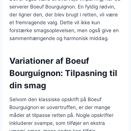
serverer Boeuf Bourguignon. En fyldig rødvin,
der ligner den, der blev brugt i retten, vil være
et fremragende valg. Dette vil ikke kun
forstærke smagsoplevelsen, men også give en
sammenhængende og harmonisk middag.
Variationer af Boeuf
Bourguignon: Tilpasning til
din smag
Selvom den klassiske opskrift på Boeuf
Bourguignon er uovertruffen, er der mange
måder at tilpasse retten på. Nogle opskrifter
inkluderer svampe, som tilføjer en ekstra
umami-smag, mens andre kan tilføje