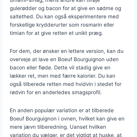
gulerødder og bacon for at give en sødme og
saltethed. Du kan også eksperimentere med
forskellige krydderurter som rosmarin eller
timian for at give retten et unikt præg.
For dem, der ønsker en lettere version, kan du
overveje at lave en Boeuf Bourguignon uden
bacon eller fløde. Dette vil stadig give en
lækker ret, men med færre kalorier. Du kan
også tilberede retten med hvidvin i stedet for
rødvin for en anderledes smagsprofil.
En anden populær variation er at tilberede
Boeuf Bourguignon i ovnen, hvilket kan give en
mere jævn tilberedning. Uanset hvilken
variation du vælger, er det vigtigt at huske, at