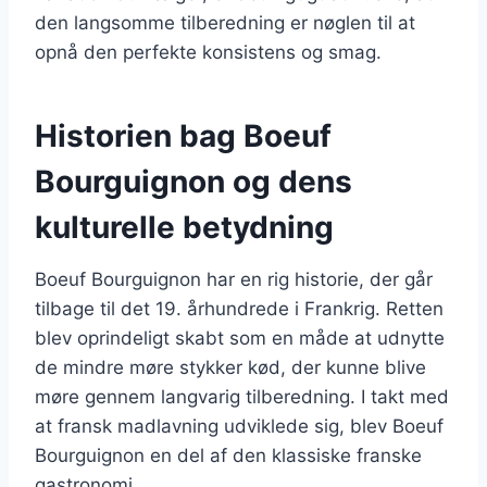
den langsomme tilberedning er nøglen til at
opnå den perfekte konsistens og smag.
Historien bag Boeuf
Bourguignon og dens
kulturelle betydning
Boeuf Bourguignon har en rig historie, der går
tilbage til det 19. århundrede i Frankrig. Retten
blev oprindeligt skabt som en måde at udnytte
de mindre møre stykker kød, der kunne blive
møre gennem langvarig tilberedning. I takt med
at fransk madlavning udviklede sig, blev Boeuf
Bourguignon en del af den klassiske franske
gastronomi.