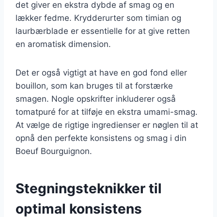
det giver en ekstra dybde af smag og en
lækker fedme. Krydderurter som timian og
laurbærblade er essentielle for at give retten
en aromatisk dimension.
Det er også vigtigt at have en god fond eller
bouillon, som kan bruges til at forstærke
smagen. Nogle opskrifter inkluderer også
tomatpuré for at tilføje en ekstra umami-smag.
At vælge de rigtige ingredienser er nøglen til at
opnå den perfekte konsistens og smag i din
Boeuf Bourguignon.
Stegningsteknikker til
optimal konsistens