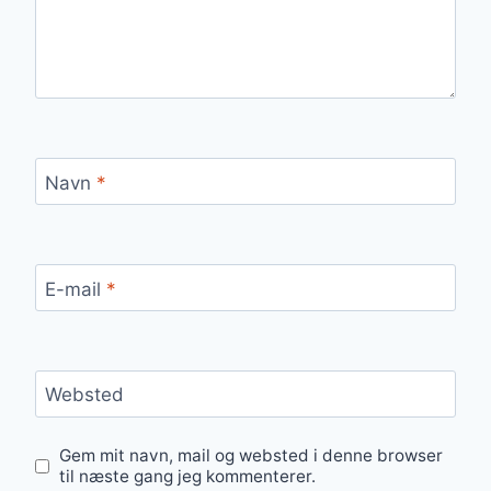
Navn
*
E-mail
*
Websted
Gem mit navn, mail og websted i denne browser
til næste gang jeg kommenterer.