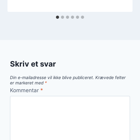
Skriv et svar
Din e-mailadresse vil ikke blive publiceret.
Krævede felter
er markeret med
*
Kommentar
*