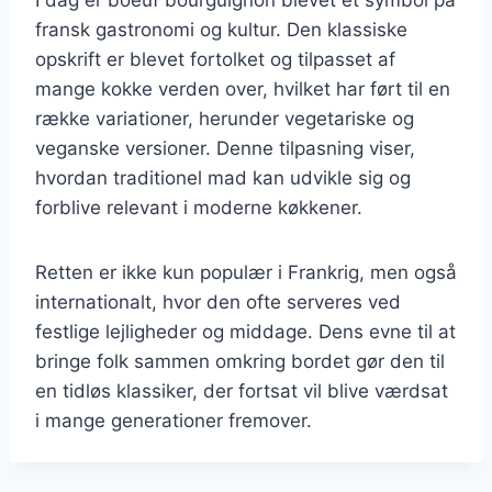
fransk gastronomi og kultur. Den klassiske
opskrift er blevet fortolket og tilpasset af
mange kokke verden over, hvilket har ført til en
række variationer, herunder vegetariske og
veganske versioner. Denne tilpasning viser,
hvordan traditionel mad kan udvikle sig og
forblive relevant i moderne køkkener.
Retten er ikke kun populær i Frankrig, men også
internationalt, hvor den ofte serveres ved
festlige lejligheder og middage. Dens evne til at
bringe folk sammen omkring bordet gør den til
en tidløs klassiker, der fortsat vil blive værdsat
i mange generationer fremover.