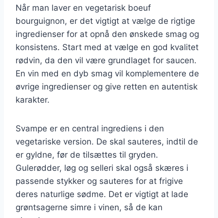
Når man laver en vegetarisk boeuf
bourguignon, er det vigtigt at vælge de rigtige
ingredienser for at opnå den ønskede smag og
konsistens. Start med at vælge en god kvalitet
rødvin, da den vil være grundlaget for saucen.
En vin med en dyb smag vil komplementere de
øvrige ingredienser og give retten en autentisk
karakter.
Svampe er en central ingrediens i den
vegetariske version. De skal sauteres, indtil de
er gyldne, før de tilsættes til gryden.
Gulerødder, løg og selleri skal også skæres i
passende stykker og sauteres for at frigive
deres naturlige sødme. Det er vigtigt at lade
grøntsagerne simre i vinen, så de kan