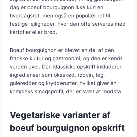
dag er boeuf bourguignon ikke kun en
hverdagsret, men også en populær ret til
festlige lejligheder, hvor den ofte serveres med
kartofler eller brød.
Boeuf bourguignon er blevet en del af den
franske kultur og gastronomi, og den er kendt
verden over. Den klassiske opskrift inkluderer
ingredienser som oksekød, rødvin, løg,
gulerødder og krydderurter, hvilket giver en
kompleks smagsprofil, der er svær at modstå.
Vegetariske varianter af
boeuf bourguignon opskrift