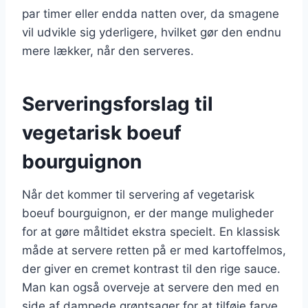
par timer eller endda natten over, da smagene
vil udvikle sig yderligere, hvilket gør den endnu
mere lækker, når den serveres.
Serveringsforslag til
vegetarisk boeuf
bourguignon
Når det kommer til servering af vegetarisk
boeuf bourguignon, er der mange muligheder
for at gøre måltidet ekstra specielt. En klassisk
måde at servere retten på er med kartoffelmos,
der giver en cremet kontrast til den rige sauce.
Man kan også overveje at servere den med en
side af dampede grøntsager for at tilføje farve