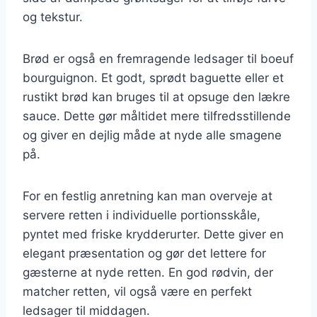
og tekstur.
Brød er også en fremragende ledsager til boeuf
bourguignon. Et godt, sprødt baguette eller et
rustikt brød kan bruges til at opsuge den lækre
sauce. Dette gør måltidet mere tilfredsstillende
og giver en dejlig måde at nyde alle smagene
på.
For en festlig anretning kan man overveje at
servere retten i individuelle portionsskåle,
pyntet med friske krydderurter. Dette giver en
elegant præsentation og gør det lettere for
gæsterne at nyde retten. En god rødvin, der
matcher retten, vil også være en perfekt
ledsager til middagen.