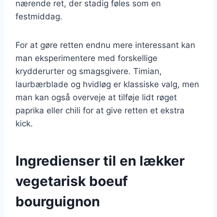
nærende ret, der stadig føles som en
festmiddag.
For at gøre retten endnu mere interessant kan
man eksperimentere med forskellige
krydderurter og smagsgivere. Timian,
laurbærblade og hvidløg er klassiske valg, men
man kan også overveje at tilføje lidt røget
paprika eller chili for at give retten et ekstra
kick.
Ingredienser til en lækker
vegetarisk boeuf
bourguignon