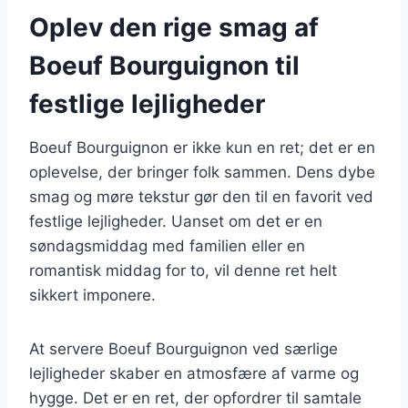
Oplev den rige smag af
Boeuf Bourguignon til
festlige lejligheder
Boeuf Bourguignon er ikke kun en ret; det er en
oplevelse, der bringer folk sammen. Dens dybe
smag og møre tekstur gør den til en favorit ved
festlige lejligheder. Uanset om det er en
søndagsmiddag med familien eller en
romantisk middag for to, vil denne ret helt
sikkert imponere.
At servere Boeuf Bourguignon ved særlige
lejligheder skaber en atmosfære af varme og
hygge. Det er en ret, der opfordrer til samtale