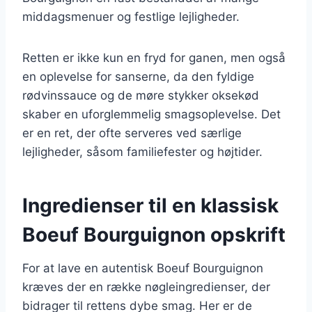
middagsmenuer og festlige lejligheder.
Retten er ikke kun en fryd for ganen, men også
en oplevelse for sanserne, da den fyldige
rødvinssauce og de møre stykker oksekød
skaber en uforglemmelig smagsoplevelse. Det
er en ret, der ofte serveres ved særlige
lejligheder, såsom familiefester og højtider.
Ingredienser til en klassisk
Boeuf Bourguignon opskrift
For at lave en autentisk Boeuf Bourguignon
kræves der en række nøgleingredienser, der
bidrager til rettens dybe smag. Her er de