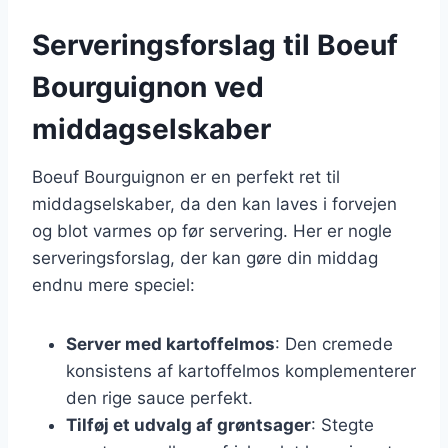
Serveringsforslag til Boeuf
Bourguignon ved
middagselskaber
Boeuf Bourguignon er en perfekt ret til
middagselskaber, da den kan laves i forvejen
og blot varmes op før servering. Her er nogle
serveringsforslag, der kan gøre din middag
endnu mere speciel:
Server med kartoffelmos
: Den cremede
konsistens af kartoffelmos komplementerer
den rige sauce perfekt.
Tilføj et udvalg af grøntsager
: Stegte