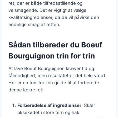
ret, der er både tilfredsstillende og
velsmagende. Det er vigtigt at vælge
kvalitetsingredienser, da de vil påvirke den
endelige smag af retten.
Sådan tilbereder du Boeuf
Bourguignon trin for trin
At lave Boeuf Bourguignon kræver tid og
tålmodighed, men resultatet er det hele værd.
Her er en trin-for-trin guide til at forberede
denne lækre ret:
Forberedelse af ingredienser
: Skær
oksekødet i store tern og hak