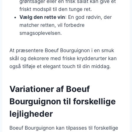
grøntsager eller en frisk salat kan give et
friskt modspil til den tunge ret.
Vælg den rette vin
: En god rødvin, der
matcher retten, vil forbedre
smagsoplevelsen.
At præsentere Boeuf Bourguignon i en smuk
skål og dekorere med friske krydderurter kan
også tilføje et elegant touch til din middag.
Variationer af Boeuf
Bourguignon til forskellige
lejligheder
Boeuf Bourguignon kan tilpasses til forskellige