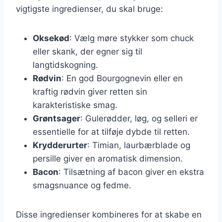
vigtigste ingredienser, du skal bruge:
Oksekød
: Vælg møre stykker som chuck
eller skank, der egner sig til
langtidskogning.
Rødvin
: En god Bourgognevin eller en
kraftig rødvin giver retten sin
karakteristiske smag.
Grøntsager
: Gulerødder, løg, og selleri er
essentielle for at tilføje dybde til retten.
Krydderurter
: Timian, laurbærblade og
persille giver en aromatisk dimension.
Bacon
: Tilsætning af bacon giver en ekstra
smagsnuance og fedme.
Disse ingredienser kombineres for at skabe en