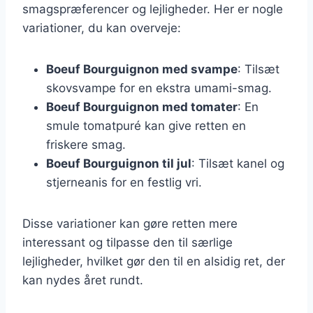
smagspræferencer og lejligheder. Her er nogle
variationer, du kan overveje:
Boeuf Bourguignon med svampe
: Tilsæt
skovsvampe for en ekstra umami-smag.
Boeuf Bourguignon med tomater
: En
smule tomatpuré kan give retten en
friskere smag.
Boeuf Bourguignon til jul
: Tilsæt kanel og
stjerneanis for en festlig vri.
Disse variationer kan gøre retten mere
interessant og tilpasse den til særlige
lejligheder, hvilket gør den til en alsidig ret, der
kan nydes året rundt.