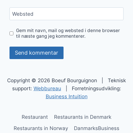
Websted
Gem mit navn, mail og websted i denne browser
til næste gang jeg kommenterer.
Copyright © 2026 Boeuf Bourguignon | Teknisk
support:
Webbureau
| Forretningsudvikling:
Business Intuition
Restaurant
Restaurants in Denmark
Restaurants in Norway
DanmarksBusiness