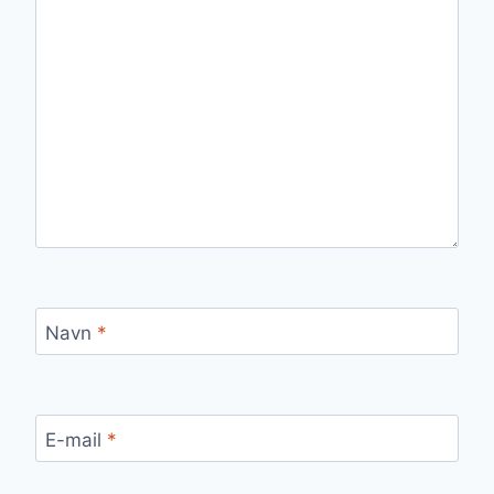
Navn
*
E-mail
*