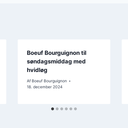
Boeuf Bourguignon til
søndagsmiddag med
hvidløg
Af
Boeuf Bourguignon
18. december 2024