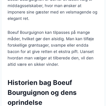
middagsselskaber, hvor man ønsker at
imponere sine gæster med en velsmagende og
elegant ret.
Boeuf Bourguignon kan tilpasses på mange
måder, hvilket gør den alsidig. Man kan tilføje
forskellige grøntsager, svampe eller endda
bacon for at give retten et ekstra pift. Uanset
hvordan man vælger at tilberede den, vil den
altid være en sikker vinder.
Historien bag Boeuf
Bourguignon og dens
oprindelse