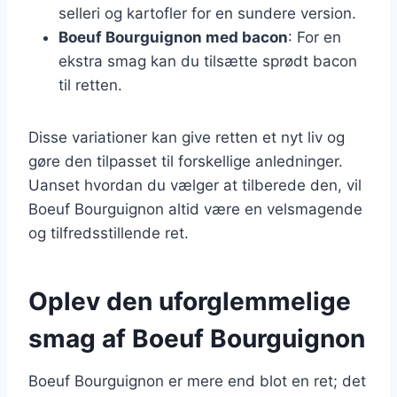
selleri og kartofler for en sundere version.
Boeuf Bourguignon med bacon
: For en
ekstra smag kan du tilsætte sprødt bacon
til retten.
Disse variationer kan give retten et nyt liv og
gøre den tilpasset til forskellige anledninger.
Uanset hvordan du vælger at tilberede den, vil
Boeuf Bourguignon altid være en velsmagende
og tilfredsstillende ret.
Oplev den uforglemmelige
smag af Boeuf Bourguignon
Boeuf Bourguignon er mere end blot en ret; det