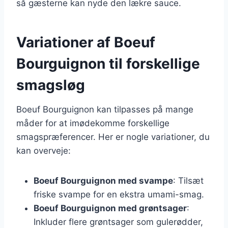
så gæsterne kan nyde den lækre sauce.
Variationer af Boeuf
Bourguignon til forskellige
smagsløg
Boeuf Bourguignon kan tilpasses på mange
måder for at imødekomme forskellige
smagspræferencer. Her er nogle variationer, du
kan overveje:
Boeuf Bourguignon med svampe
: Tilsæt
friske svampe for en ekstra umami-smag.
Boeuf Bourguignon med grøntsager
:
Inkluder flere grøntsager som gulerødder,