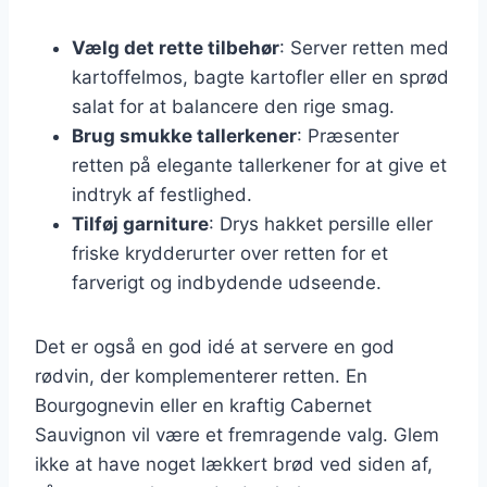
Vælg det rette tilbehør
: Server retten med
kartoffelmos, bagte kartofler eller en sprød
salat for at balancere den rige smag.
Brug smukke tallerkener
: Præsenter
retten på elegante tallerkener for at give et
indtryk af festlighed.
Tilføj garniture
: Drys hakket persille eller
friske krydderurter over retten for et
farverigt og indbydende udseende.
Det er også en god idé at servere en god
rødvin, der komplementerer retten. En
Bourgognevin eller en kraftig Cabernet
Sauvignon vil være et fremragende valg. Glem
ikke at have noget lækkert brød ved siden af,