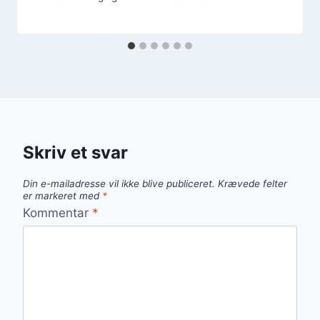
Skriv et svar
Din e-mailadresse vil ikke blive publiceret.
Krævede felter
er markeret med
*
Kommentar
*