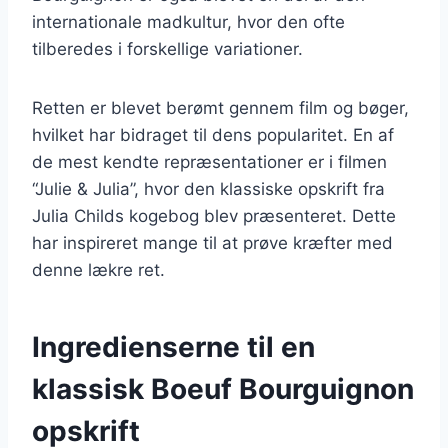
internationale madkultur, hvor den ofte
tilberedes i forskellige variationer.
Retten er blevet berømt gennem film og bøger,
hvilket har bidraget til dens popularitet. En af
de mest kendte repræsentationer er i filmen
“Julie & Julia”, hvor den klassiske opskrift fra
Julia Childs kogebog blev præsenteret. Dette
har inspireret mange til at prøve kræfter med
denne lækre ret.
Ingredienserne til en
klassisk Boeuf Bourguignon
opskrift