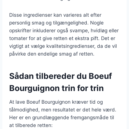
Disse ingredienser kan varieres alt efter
personlig smag og tilgængelighed. Nogle
opskrifter inkluderer også svampe, hvidløg eller
tomater for at give retten et ekstra pift. Det er
vigtigt at vælge kvalitetsingredienser, da de vil
påvirke den endelige smag af retten.
Sådan tilbereder du Boeuf
Bourguignon trin for trin
At lave Boeuf Bourguignon kræver tid og
tålmodighed, men resultatet er det hele værd.
Her er en grundlæggende fremgangsmåde til
at tilberede retten: