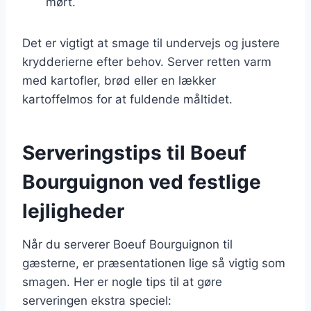
mørt.
Det er vigtigt at smage til undervejs og justere
krydderierne efter behov. Server retten varm
med kartofler, brød eller en lækker
kartoffelmos for at fuldende måltidet.
Serveringstips til Boeuf
Bourguignon ved festlige
lejligheder
Når du serverer Boeuf Bourguignon til
gæsterne, er præsentationen lige så vigtig som
smagen. Her er nogle tips til at gøre
serveringen ekstra speciel: