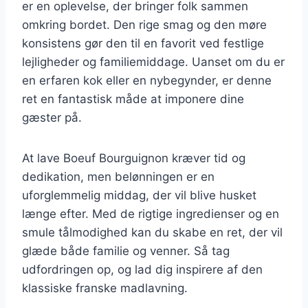
er en oplevelse, der bringer folk sammen
omkring bordet. Den rige smag og den møre
konsistens gør den til en favorit ved festlige
lejligheder og familiemiddage. Uanset om du er
en erfaren kok eller en nybegynder, er denne
ret en fantastisk måde at imponere dine
gæster på.
At lave Boeuf Bourguignon kræver tid og
dedikation, men belønningen er en
uforglemmelig middag, der vil blive husket
længe efter. Med de rigtige ingredienser og en
smule tålmodighed kan du skabe en ret, der vil
glæde både familie og venner. Så tag
udfordringen op, og lad dig inspirere af den
klassiske franske madlavning.