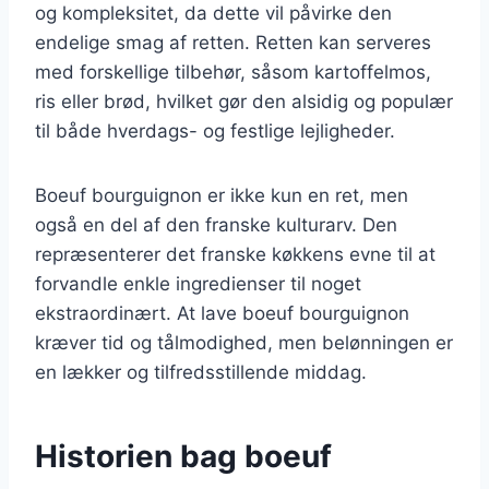
og kompleksitet, da dette vil påvirke den
endelige smag af retten. Retten kan serveres
med forskellige tilbehør, såsom kartoffelmos,
ris eller brød, hvilket gør den alsidig og populær
til både hverdags- og festlige lejligheder.
Boeuf bourguignon er ikke kun en ret, men
også en del af den franske kulturarv. Den
repræsenterer det franske køkkens evne til at
forvandle enkle ingredienser til noget
ekstraordinært. At lave boeuf bourguignon
kræver tid og tålmodighed, men belønningen er
en lækker og tilfredsstillende middag.
Historien bag boeuf