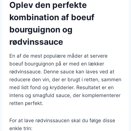
Oplev den perfekte
kombination af boeuf
bourguignon og
rødvinssauce
En af de mest populære måder at servere
boeuf bourguignon på er med en lækker
rødvinssauce. Denne sauce kan laves ved at
reducere den vin, der er brugt i retten, sammen
med lidt fond og krydderier. Resultatet er en
intens og smagfuld sauce, der komplementerer
retten perfekt.
For at lave rødvinssaucen skal du følge disse
enkle trin: