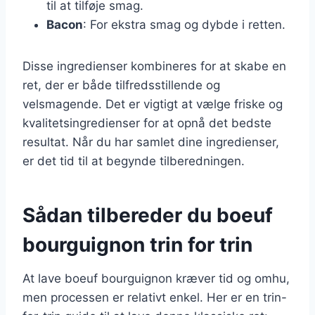
til at tilføje smag.
Bacon
: For ekstra smag og dybde i retten.
Disse ingredienser kombineres for at skabe en
ret, der er både tilfredsstillende og
velsmagende. Det er vigtigt at vælge friske og
kvalitetsingredienser for at opnå det bedste
resultat. Når du har samlet dine ingredienser,
er det tid til at begynde tilberedningen.
Sådan tilbereder du boeuf
bourguignon trin for trin
At lave boeuf bourguignon kræver tid og omhu,
men processen er relativt enkel. Her er en trin-