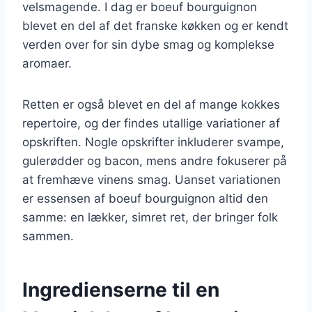
velsmagende. I dag er boeuf bourguignon
blevet en del af det franske køkken og er kendt
verden over for sin dybe smag og komplekse
aromaer.
Retten er også blevet en del af mange kokkes
repertoire, og der findes utallige variationer af
opskriften. Nogle opskrifter inkluderer svampe,
gulerødder og bacon, mens andre fokuserer på
at fremhæve vinens smag. Uanset variationen
er essensen af boeuf bourguignon altid den
samme: en lækker, simret ret, der bringer folk
sammen.
Ingredienserne til en