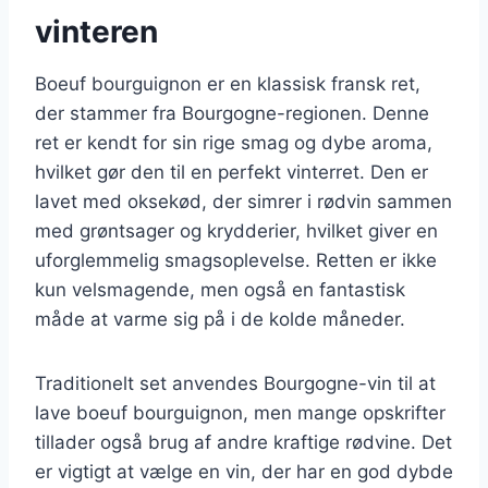
vinteren
Boeuf bourguignon er en klassisk fransk ret,
der stammer fra Bourgogne-regionen. Denne
ret er kendt for sin rige smag og dybe aroma,
hvilket gør den til en perfekt vinterret. Den er
lavet med oksekød, der simrer i rødvin sammen
med grøntsager og krydderier, hvilket giver en
uforglemmelig smagsoplevelse. Retten er ikke
kun velsmagende, men også en fantastisk
måde at varme sig på i de kolde måneder.
Traditionelt set anvendes Bourgogne-vin til at
lave boeuf bourguignon, men mange opskrifter
tillader også brug af andre kraftige rødvine. Det
er vigtigt at vælge en vin, der har en god dybde