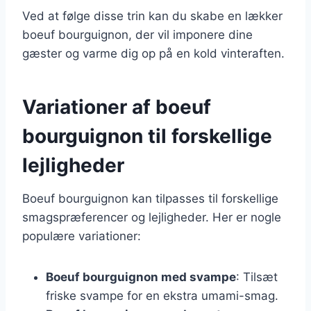
Ved at følge disse trin kan du skabe en lækker
boeuf bourguignon, der vil imponere dine
gæster og varme dig op på en kold vinteraften.
Variationer af boeuf
bourguignon til forskellige
lejligheder
Boeuf bourguignon kan tilpasses til forskellige
smagspræferencer og lejligheder. Her er nogle
populære variationer:
Boeuf bourguignon med svampe
: Tilsæt
friske svampe for en ekstra umami-smag.