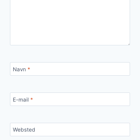
Navn
*
E-mail
*
Websted