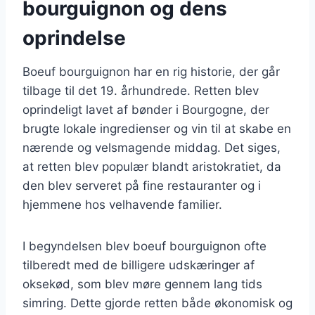
bourguignon og dens
oprindelse
Boeuf bourguignon har en rig historie, der går
tilbage til det 19. århundrede. Retten blev
oprindeligt lavet af bønder i Bourgogne, der
brugte lokale ingredienser og vin til at skabe en
nærende og velsmagende middag. Det siges,
at retten blev populær blandt aristokratiet, da
den blev serveret på fine restauranter og i
hjemmene hos velhavende familier.
I begyndelsen blev boeuf bourguignon ofte
tilberedt med de billigere udskæringer af
oksekød, som blev møre gennem lang tids
simring. Dette gjorde retten både økonomisk og