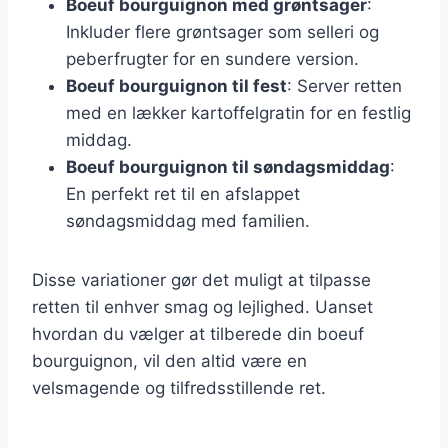
Boeuf bourguignon med grøntsager
:
Inkluder flere grøntsager som selleri og
peberfrugter for en sundere version.
Boeuf bourguignon til fest
: Server retten
med en lækker kartoffelgratin for en festlig
middag.
Boeuf bourguignon til søndagsmiddag
:
En perfekt ret til en afslappet
søndagsmiddag med familien.
Disse variationer gør det muligt at tilpasse
retten til enhver smag og lejlighed. Uanset
hvordan du vælger at tilberede din boeuf
bourguignon, vil den altid være en
velsmagende og tilfredsstillende ret.