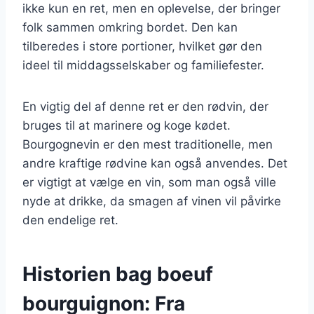
ikke kun en ret, men en oplevelse, der bringer
folk sammen omkring bordet. Den kan
tilberedes i store portioner, hvilket gør den
ideel til middagsselskaber og familiefester.
En vigtig del af denne ret er den rødvin, der
bruges til at marinere og koge kødet.
Bourgognevin er den mest traditionelle, men
andre kraftige rødvine kan også anvendes. Det
er vigtigt at vælge en vin, som man også ville
nyde at drikke, da smagen af vinen vil påvirke
den endelige ret.
Historien bag boeuf
bourguignon: Fra