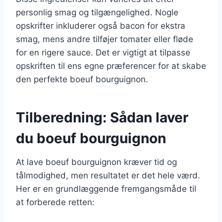
personlig smag og tilgængelighed. Nogle
opskrifter inkluderer også bacon for ekstra
smag, mens andre tilføjer tomater eller fløde
for en rigere sauce. Det er vigtigt at tilpasse
opskriften til ens egne præferencer for at skabe
den perfekte boeuf bourguignon.
Tilberedning: Sådan laver
du boeuf bourguignon
At lave boeuf bourguignon kræver tid og
tålmodighed, men resultatet er det hele værd.
Her er en grundlæggende fremgangsmåde til
at forberede retten: