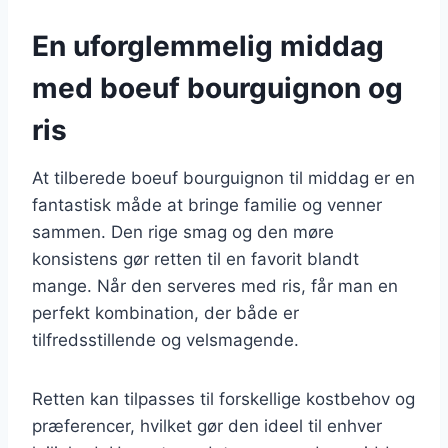
En uforglemmelig middag
med boeuf bourguignon og
ris
At tilberede boeuf bourguignon til middag er en
fantastisk måde at bringe familie og venner
sammen. Den rige smag og den møre
konsistens gør retten til en favorit blandt
mange. Når den serveres med ris, får man en
perfekt kombination, der både er
tilfredsstillende og velsmagende.
Retten kan tilpasses til forskellige kostbehov og
præferencer, hvilket gør den ideel til enhver