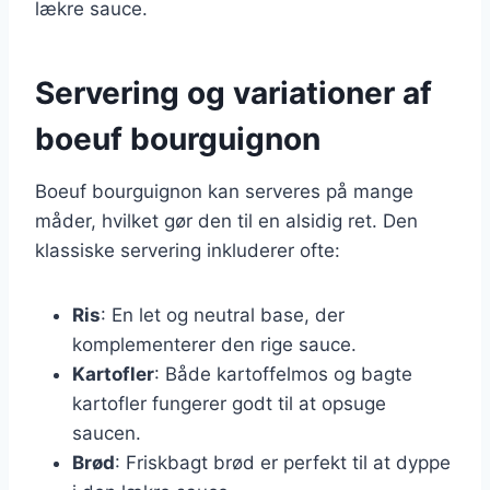
lækre sauce.
Servering og variationer af
boeuf bourguignon
Boeuf bourguignon kan serveres på mange
måder, hvilket gør den til en alsidig ret. Den
klassiske servering inkluderer ofte:
Ris
: En let og neutral base, der
komplementerer den rige sauce.
Kartofler
: Både kartoffelmos og bagte
kartofler fungerer godt til at opsuge
saucen.
Brød
: Friskbagt brød er perfekt til at dyppe