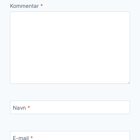
Kommentar
*
Navn
*
E-mail
*