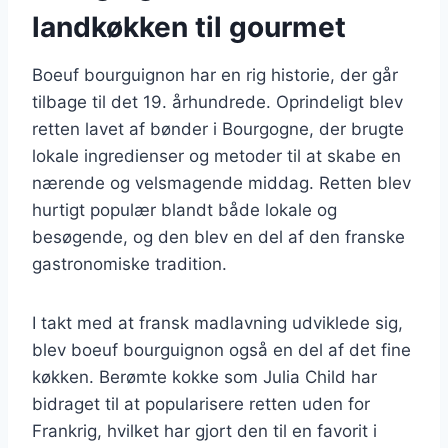
landkøkken til gourmet
Boeuf bourguignon har en rig historie, der går
tilbage til det 19. århundrede. Oprindeligt blev
retten lavet af bønder i Bourgogne, der brugte
lokale ingredienser og metoder til at skabe en
nærende og velsmagende middag. Retten blev
hurtigt populær blandt både lokale og
besøgende, og den blev en del af den franske
gastronomiske tradition.
I takt med at fransk madlavning udviklede sig,
blev boeuf bourguignon også en del af det fine
køkken. Berømte kokke som Julia Child har
bidraget til at popularisere retten uden for
Frankrig, hvilket har gjort den til en favorit i