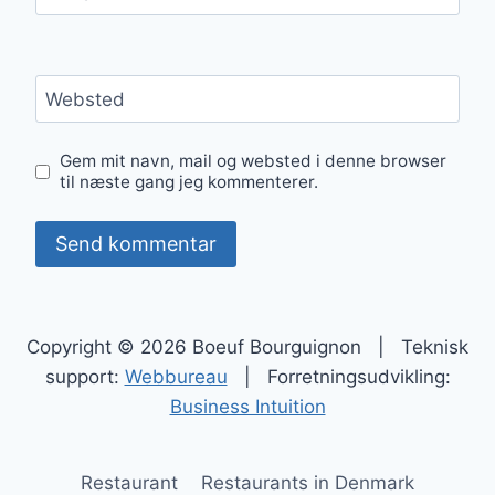
Websted
Gem mit navn, mail og websted i denne browser
til næste gang jeg kommenterer.
Copyright © 2026 Boeuf Bourguignon | Teknisk
support:
Webbureau
| Forretningsudvikling:
Business Intuition
Restaurant
Restaurants in Denmark