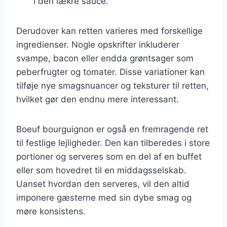
i den lækre sauce.
Derudover kan retten varieres med forskellige
ingredienser. Nogle opskrifter inkluderer
svampe, bacon eller endda grøntsager som
peberfrugter og tomater. Disse variationer kan
tilføje nye smagsnuancer og teksturer til retten,
hvilket gør den endnu mere interessant.
Boeuf bourguignon er også en fremragende ret
til festlige lejligheder. Den kan tilberedes i store
portioner og serveres som en del af en buffet
eller som hovedret til en middagsselskab.
Uanset hvordan den serveres, vil den altid
imponere gæsterne med sin dybe smag og
møre konsistens.