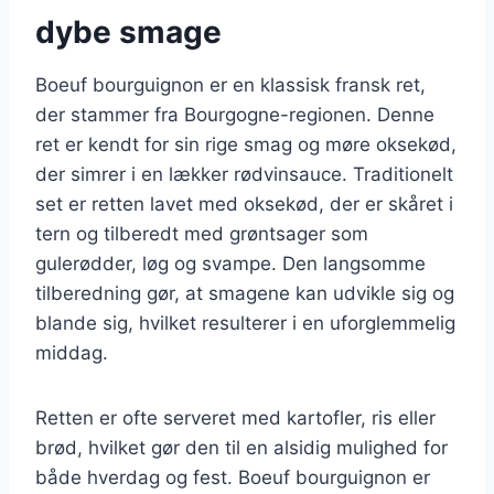
dybe smage
Boeuf bourguignon er en klassisk fransk ret,
der stammer fra Bourgogne-regionen. Denne
ret er kendt for sin rige smag og møre oksekød,
der simrer i en lækker rødvinsauce. Traditionelt
set er retten lavet med oksekød, der er skåret i
tern og tilberedt med grøntsager som
gulerødder, løg og svampe. Den langsomme
tilberedning gør, at smagene kan udvikle sig og
blande sig, hvilket resulterer i en uforglemmelig
middag.
Retten er ofte serveret med kartofler, ris eller
brød, hvilket gør den til en alsidig mulighed for
både hverdag og fest. Boeuf bourguignon er