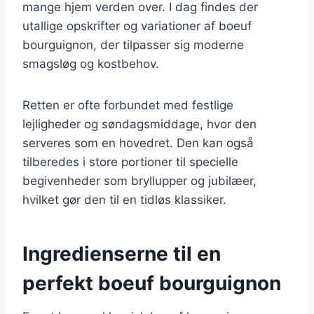
mange hjem verden over. I dag findes der
utallige opskrifter og variationer af boeuf
bourguignon, der tilpasser sig moderne
smagsløg og kostbehov.
Retten er ofte forbundet med festlige
lejligheder og søndagsmiddage, hvor den
serveres som en hovedret. Den kan også
tilberedes i store portioner til specielle
begivenheder som bryllupper og jubilæer,
hvilket gør den til en tidløs klassiker.
Ingredienserne til en
perfekt boeuf bourguignon