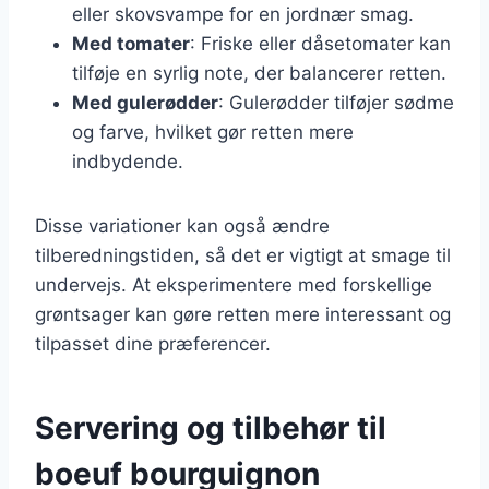
eller skovsvampe for en jordnær smag.
Med tomater
: Friske eller dåsetomater kan
tilføje en syrlig note, der balancerer retten.
Med gulerødder
: Gulerødder tilføjer sødme
og farve, hvilket gør retten mere
indbydende.
Disse variationer kan også ændre
tilberedningstiden, så det er vigtigt at smage til
undervejs. At eksperimentere med forskellige
grøntsager kan gøre retten mere interessant og
tilpasset dine præferencer.
Servering og tilbehør til
boeuf bourguignon