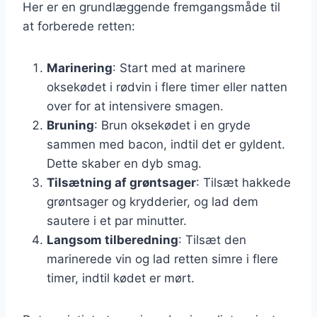
Her er en grundlæggende fremgangsmåde til
at forberede retten:
Marinering
: Start med at marinere
oksekødet i rødvin i flere timer eller natten
over for at intensivere smagen.
Bruning
: Brun oksekødet i en gryde
sammen med bacon, indtil det er gyldent.
Dette skaber en dyb smag.
Tilsætning af grøntsager
: Tilsæt hakkede
grøntsager og krydderier, og lad dem
sautere i et par minutter.
Langsom tilberedning
: Tilsæt den
marinerede vin og lad retten simre i flere
timer, indtil kødet er mørt.