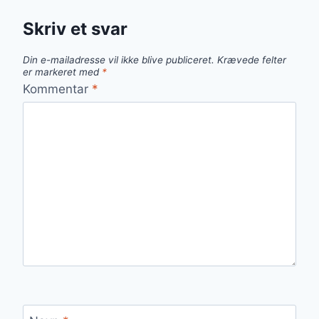
Skriv et svar
Din e-mailadresse vil ikke blive publiceret.
Krævede felter
er markeret med
*
Kommentar
*