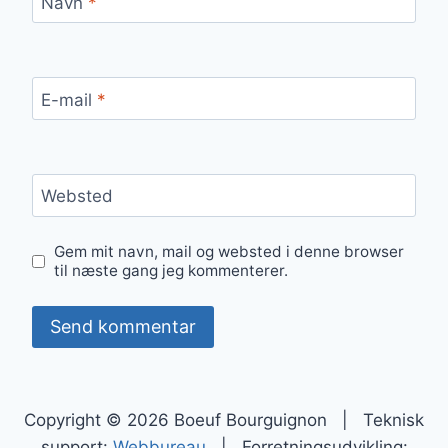
Navn
*
E-mail
*
Websted
Gem mit navn, mail og websted i denne browser
til næste gang jeg kommenterer.
Copyright © 2026 Boeuf Bourguignon | Teknisk
support:
Webbureau
| Forretningsudvikling: