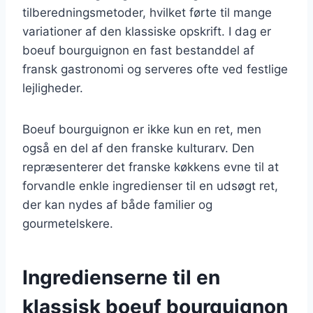
tilberedningsmetoder, hvilket førte til mange
variationer af den klassiske opskrift. I dag er
boeuf bourguignon en fast bestanddel af
fransk gastronomi og serveres ofte ved festlige
lejligheder.
Boeuf bourguignon er ikke kun en ret, men
også en del af den franske kulturarv. Den
repræsenterer det franske køkkens evne til at
forvandle enkle ingredienser til en udsøgt ret,
der kan nydes af både familier og
gourmetelskere.
Ingredienserne til en
klassisk boeuf bourguignon