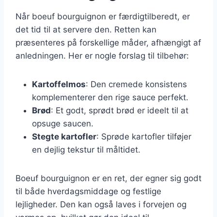
Når boeuf bourguignon er færdigtilberedt, er
det tid til at servere den. Retten kan
præsenteres på forskellige måder, afhængigt af
anledningen. Her er nogle forslag til tilbehør:
Kartoffelmos
: Den cremede konsistens
komplementerer den rige sauce perfekt.
Brød
: Et godt, sprødt brød er ideelt til at
opsuge saucen.
Stegte kartofler
: Sprøde kartofler tilføjer
en dejlig tekstur til måltidet.
Boeuf bourguignon er en ret, der egner sig godt
til både hverdagsmiddage og festlige
lejligheder. Den kan også laves i forvejen og