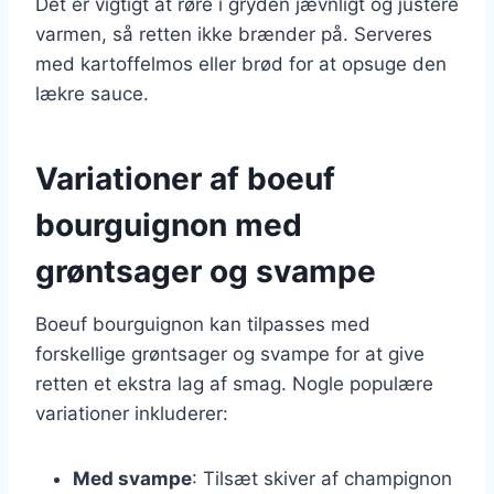
Det er vigtigt at røre i gryden jævnligt og justere
varmen, så retten ikke brænder på. Serveres
med kartoffelmos eller brød for at opsuge den
lækre sauce.
Variationer af boeuf
bourguignon med
grøntsager og svampe
Boeuf bourguignon kan tilpasses med
forskellige grøntsager og svampe for at give
retten et ekstra lag af smag. Nogle populære
variationer inkluderer:
Med svampe
: Tilsæt skiver af champignon