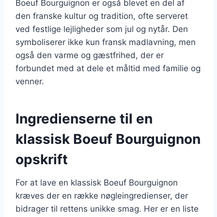
Boeuf Bourguignon er også blevet en del af
den franske kultur og tradition, ofte serveret
ved festlige lejligheder som jul og nytår. Den
symboliserer ikke kun fransk madlavning, men
også den varme og gæstfrihed, der er
forbundet med at dele et måltid med familie og
venner.
Ingredienserne til en
klassisk Boeuf Bourguignon
opskrift
For at lave en klassisk Boeuf Bourguignon
kræves der en række nøgleingredienser, der
bidrager til rettens unikke smag. Her er en liste