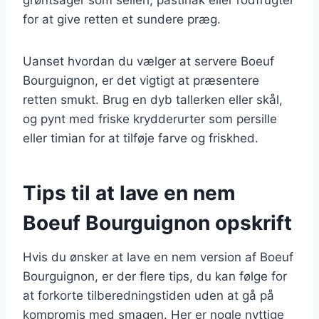
for at give retten et sundere præg.
Uanset hvordan du vælger at servere Boeuf
Bourguignon, er det vigtigt at præsentere
retten smukt. Brug en dyb tallerken eller skål,
og pynt med friske krydderurter som persille
eller timian for at tilføje farve og friskhed.
Tips til at lave en nem
Boeuf Bourguignon opskrift
Hvis du ønsker at lave en nem version af Boeuf
Bourguignon, er der flere tips, du kan følge for
at forkorte tilberedningstiden uden at gå på
kompromis med smagen. Her er nogle nyttige