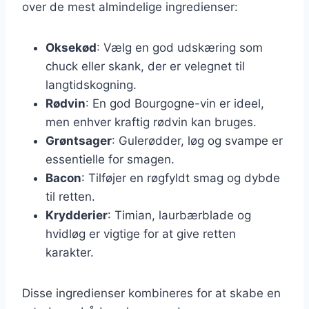
over de mest almindelige ingredienser:
Oksekød
: Vælg en god udskæring som
chuck eller skank, der er velegnet til
langtidskogning.
Rødvin
: En god Bourgogne-vin er ideel,
men enhver kraftig rødvin kan bruges.
Grøntsager
: Gulerødder, løg og svampe er
essentielle for smagen.
Bacon
: Tilføjer en røgfyldt smag og dybde
til retten.
Krydderier
: Timian, laurbærblade og
hvidløg er vigtige for at give retten
karakter.
Disse ingredienser kombineres for at skabe en