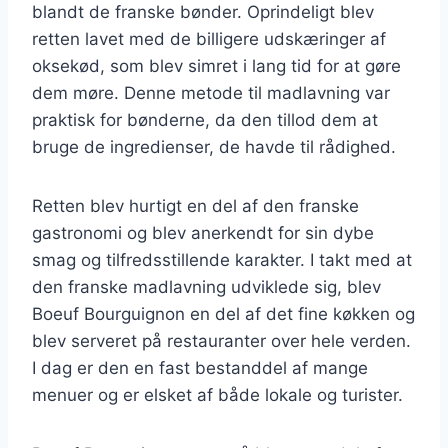
blandt de franske bønder. Oprindeligt blev
retten lavet med de billigere udskæringer af
oksekød, som blev simret i lang tid for at gøre
dem møre. Denne metode til madlavning var
praktisk for bønderne, da den tillod dem at
bruge de ingredienser, de havde til rådighed.
Retten blev hurtigt en del af den franske
gastronomi og blev anerkendt for sin dybe
smag og tilfredsstillende karakter. I takt med at
den franske madlavning udviklede sig, blev
Boeuf Bourguignon en del af det fine køkken og
blev serveret på restauranter over hele verden.
I dag er den en fast bestanddel af mange
menuer og er elsket af både lokale og turister.