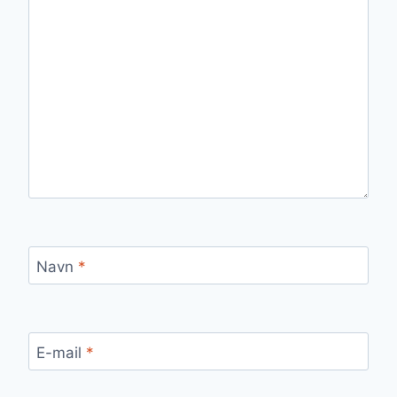
Navn
*
E-mail
*