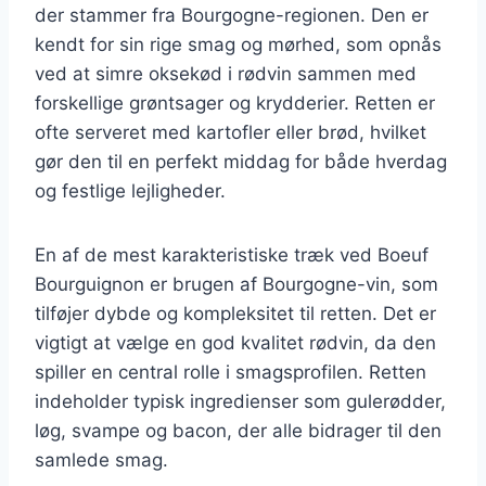
der stammer fra Bourgogne-regionen. Den er
kendt for sin rige smag og mørhed, som opnås
ved at simre oksekød i rødvin sammen med
forskellige grøntsager og krydderier. Retten er
ofte serveret med kartofler eller brød, hvilket
gør den til en perfekt middag for både hverdag
og festlige lejligheder.
En af de mest karakteristiske træk ved Boeuf
Bourguignon er brugen af Bourgogne-vin, som
tilføjer dybde og kompleksitet til retten. Det er
vigtigt at vælge en god kvalitet rødvin, da den
spiller en central rolle i smagsprofilen. Retten
indeholder typisk ingredienser som gulerødder,
løg, svampe og bacon, der alle bidrager til den
samlede smag.