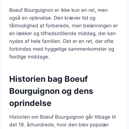
Boeuf Bourguignon er ikke kun en ret, men
også en oplevelse. Den kræver tid og
tålmodighed at forberede, men belønningen er
en lækker og tilfredsstillende middag, der kan
nydes af hele familien. Det er en ret, der ofte
forbindes med hyggelige sammenkomster og
festlige middage.
Historien bag Boeuf
Bourguignon og dens
oprindelse
Historien om Boeuf Bourguignon går tilbage til
det 19. århundrede, hvor den blev populær