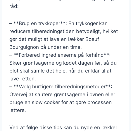
råd:
– **Brug en trykkoger**: En trykkoger kan
reducere tilberedningstiden betydeligt, hvilket
gør det muligt at lave en lækker Boeuf
Bourguignon på under en time.
– **Forbered ingredienserne på forhånd**:
Skær grøntsagerne og kødet dagen før, så du
blot skal samle det hele, når du er klar til at
lave retten.
– **Vælg hurtigere tilberedningsmetoder**:
Overvej at sautere grøntsagerne i ovnen eller
bruge en slow cooker for at gøre processen
lettere.
Ved at følge disse tips kan du nyde en lækker