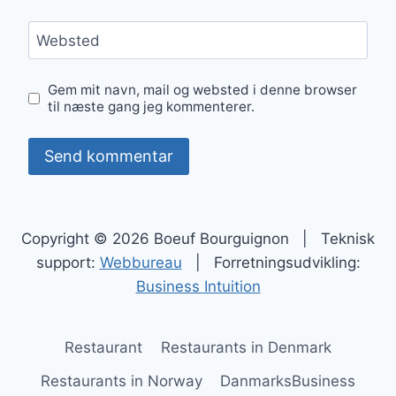
Websted
Gem mit navn, mail og websted i denne browser
til næste gang jeg kommenterer.
Copyright © 2026 Boeuf Bourguignon | Teknisk
support:
Webbureau
| Forretningsudvikling:
Business Intuition
Restaurant
Restaurants in Denmark
Restaurants in Norway
DanmarksBusiness