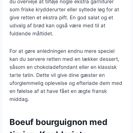
du overveje at tilføje nogle ekstra garniturer
som friske krydderurter eller syltede løg for at
give retten et ekstra pift. En god salat og et
udvalg af brød kan også være med til at
fuldende måltidet.
For at gøre anledningen endnu mere speciel
kan du servere retten med en lækker dessert,
såsom en chokoladefondant eller en klassisk
tarte tatin. Dette vil give dine gæster en
uforglemmelig oplevelse og efterlade dem med
en følelse af at have fået en ægte fransk
middag.
Boeuf bourguignon med