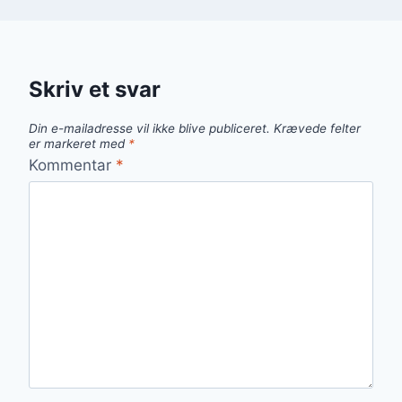
Skriv et svar
Din e-mailadresse vil ikke blive publiceret.
Krævede felter
er markeret med
*
Kommentar
*