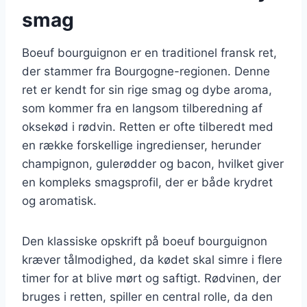
smag
Boeuf bourguignon er en traditionel fransk ret,
der stammer fra Bourgogne-regionen. Denne
ret er kendt for sin rige smag og dybe aroma,
som kommer fra en langsom tilberedning af
oksekød i rødvin. Retten er ofte tilberedt med
en række forskellige ingredienser, herunder
champignon, gulerødder og bacon, hvilket giver
en kompleks smagsprofil, der er både krydret
og aromatisk.
Den klassiske opskrift på boeuf bourguignon
kræver tålmodighed, da kødet skal simre i flere
timer for at blive mørt og saftigt. Rødvinen, der
bruges i retten, spiller en central rolle, da den