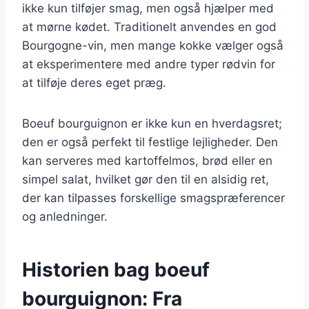
ikke kun tilføjer smag, men også hjælper med
at mørne kødet. Traditionelt anvendes en god
Bourgogne-vin, men mange kokke vælger også
at eksperimentere med andre typer rødvin for
at tilføje deres eget præg.
Boeuf bourguignon er ikke kun en hverdagsret;
den er også perfekt til festlige lejligheder. Den
kan serveres med kartoffelmos, brød eller en
simpel salat, hvilket gør den til en alsidig ret,
der kan tilpasses forskellige smagspræferencer
og anledninger.
Historien bag boeuf
bourguignon: Fra