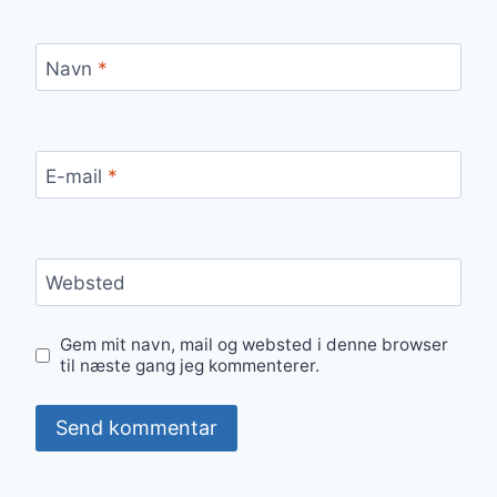
Navn
*
E-mail
*
Websted
Gem mit navn, mail og websted i denne browser
til næste gang jeg kommenterer.