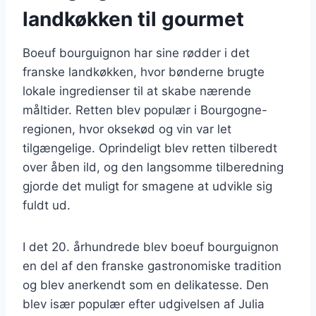
landkøkken til gourmet
Boeuf bourguignon har sine rødder i det
franske landkøkken, hvor bønderne brugte
lokale ingredienser til at skabe nærende
måltider. Retten blev populær i Bourgogne-
regionen, hvor oksekød og vin var let
tilgængelige. Oprindeligt blev retten tilberedt
over åben ild, og den langsomme tilberedning
gjorde det muligt for smagene at udvikle sig
fuldt ud.
I det 20. århundrede blev boeuf bourguignon
en del af den franske gastronomiske tradition
og blev anerkendt som en delikatesse. Den
blev især populær efter udgivelsen af Julia