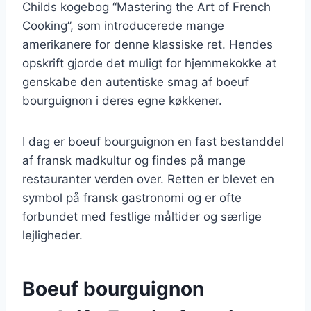
Childs kogebog “Mastering the Art of French
Cooking”, som introducerede mange
amerikanere for denne klassiske ret. Hendes
opskrift gjorde det muligt for hjemmekokke at
genskabe den autentiske smag af boeuf
bourguignon i deres egne køkkener.
I dag er boeuf bourguignon en fast bestanddel
af fransk madkultur og findes på mange
restauranter verden over. Retten er blevet en
symbol på fransk gastronomi og er ofte
forbundet med festlige måltider og særlige
lejligheder.
Boeuf bourguignon