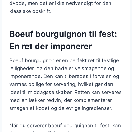
dybde, men det er ikke nødvendigt for den
klassiske opskrift.
Boeuf bourguignon til fest:
En ret der imponerer
Boeuf bourguignon er en perfekt ret til festlige
lejligheder, da den både er velsmagende og
imponerende. Den kan tilberedes i forvejen og
varmes op lige før servering, hvilket gør den
ideel til middagsselskaber. Retten kan serveres
med en lækker rødvin, der komplementerer
smagen af kødet og de øvrige ingredienser.
Når du serverer boeuf bourguignon til fest, kan