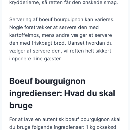
krydderierne, så retten får den ønskede smag.
Servering af boeuf bourguignon kan varieres.
Nogle foretrækker at servere den med
kartoffelmos, mens andre vælger at servere
den med friskbagt brød. Uanset hvordan du
vælger at servere den, vil retten helt sikkert
imponere dine gæster.
Boeuf bourguignon
ingredienser: Hvad du skal
bruge
For at lave en autentisk boeuf bourguignon skal
du bruge følgende ingredienser: 1 kg oksekød