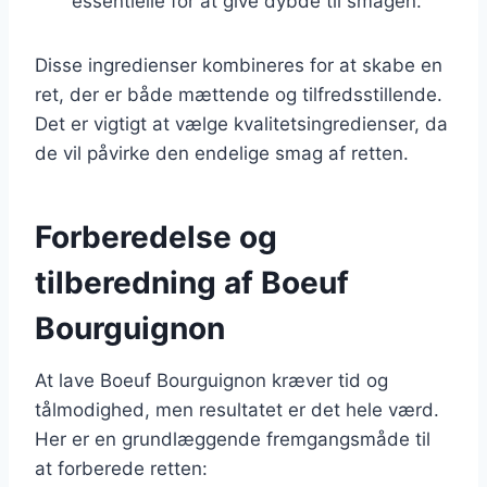
essentielle for at give dybde til smagen.
Disse ingredienser kombineres for at skabe en
ret, der er både mættende og tilfredsstillende.
Det er vigtigt at vælge kvalitetsingredienser, da
de vil påvirke den endelige smag af retten.
Forberedelse og
tilberedning af Boeuf
Bourguignon
At lave Boeuf Bourguignon kræver tid og
tålmodighed, men resultatet er det hele værd.
Her er en grundlæggende fremgangsmåde til
at forberede retten: