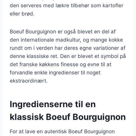
den serveres med lækre tilbehør som kartofler
eller brød.
Boeuf Bourguignon er også blevet en del af
den internationale madkultur, og mange kokke
rundt om i verden har deres egne variationer af
denne klassiske ret. Den er blevet et symbol på
det franske køkkens finesse og evne til at
forvandle enkle ingredienser til noget
ekstraordinært.
Ingredienserne til en
klassisk Boeuf Bourguignon
For at lave en autentisk Boeuf Bourguignon