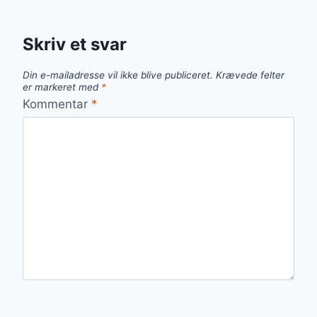
Skriv et svar
Din e-mailadresse vil ikke blive publiceret.
Krævede felter
er markeret med
*
Kommentar
*