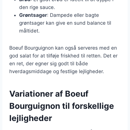
den rige sauce.
Grøntsager
: Dampede eller bagte
grøntsager kan give en sund balance til
måltidet.
Boeuf Bourguignon kan også serveres med en
god salat for at tilføje friskhed til retten. Det er
en ret, der egner sig godt til både
hverdagsmiddage og festlige lejligheder.
Variationer af Boeuf
Bourguignon til forskellige
lejligheder