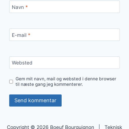
Navn
*
E-mail
*
Websted
Gem mit navn, mail og websted i denne browser
til næste gang jeg kommenterer.
Copyright © 2026 Boeuf Bourguignon | Teknisk