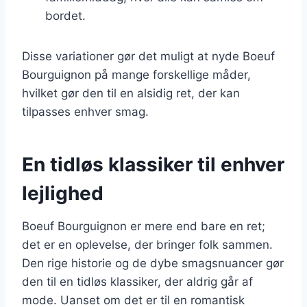
bordet.
Disse variationer gør det muligt at nyde Boeuf
Bourguignon på mange forskellige måder,
hvilket gør den til en alsidig ret, der kan
tilpasses enhver smag.
En tidløs klassiker til enhver
lejlighed
Boeuf Bourguignon er mere end bare en ret;
det er en oplevelse, der bringer folk sammen.
Den rige historie og de dybe smagsnuancer gør
den til en tidløs klassiker, der aldrig går af
mode. Uanset om det er til en romantisk