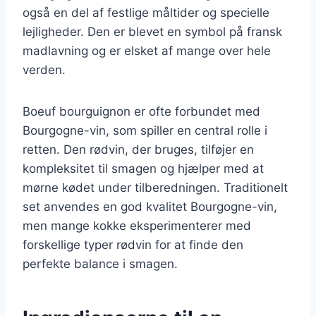
også en del af festlige måltider og specielle
lejligheder. Den er blevet en symbol på fransk
madlavning og er elsket af mange over hele
verden.
Boeuf bourguignon er ofte forbundet med
Bourgogne-vin, som spiller en central rolle i
retten. Den rødvin, der bruges, tilføjer en
kompleksitet til smagen og hjælper med at
mørne kødet under tilberedningen. Traditionelt
set anvendes en god kvalitet Bourgogne-vin,
men mange kokke eksperimenterer med
forskellige typer rødvin for at finde den
perfekte balance i smagen.