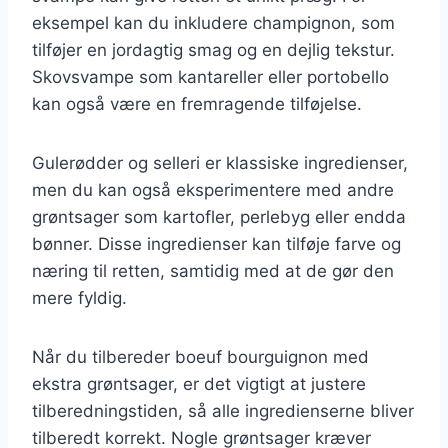
eksempel kan du inkludere champignon, som
tilføjer en jordagtig smag og en dejlig tekstur.
Skovsvampe som kantareller eller portobello
kan også være en fremragende tilføjelse.
Gulerødder og selleri er klassiske ingredienser,
men du kan også eksperimentere med andre
grøntsager som kartofler, perlebyg eller endda
bønner. Disse ingredienser kan tilføje farve og
næring til retten, samtidig med at de gør den
mere fyldig.
Når du tilbereder boeuf bourguignon med
ekstra grøntsager, er det vigtigt at justere
tilberedningstiden, så alle ingredienserne bliver
tilberedt korrekt. Nogle grøntsager kræver