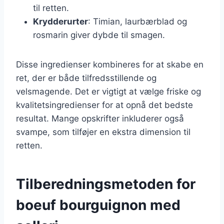
til retten.
Krydderurter
: Timian, laurbærblad og
rosmarin giver dybde til smagen.
Disse ingredienser kombineres for at skabe en
ret, der er både tilfredsstillende og
velsmagende. Det er vigtigt at vælge friske og
kvalitetsingredienser for at opnå det bedste
resultat. Mange opskrifter inkluderer også
svampe, som tilføjer en ekstra dimension til
retten.
Tilberedningsmetoden for
boeuf bourguignon med