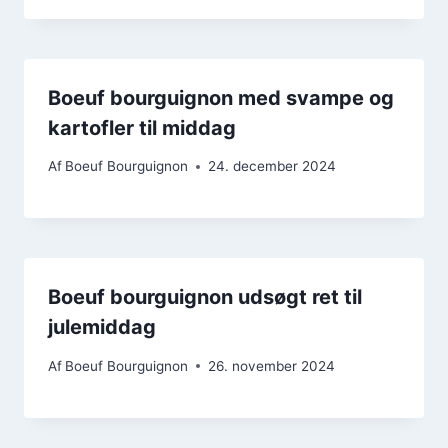
Boeuf bourguignon med svampe og
kartofler til middag
Af
Boeuf Bourguignon
24. december 2024
Boeuf bourguignon udsøgt ret til
julemiddag
Af
Boeuf Bourguignon
26. november 2024