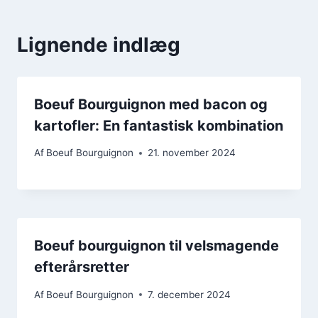
Lignende indlæg
Boeuf Bourguignon med bacon og
kartofler: En fantastisk kombination
Af
Boeuf Bourguignon
21. november 2024
Boeuf bourguignon til velsmagende
efterårsretter
Af
Boeuf Bourguignon
7. december 2024