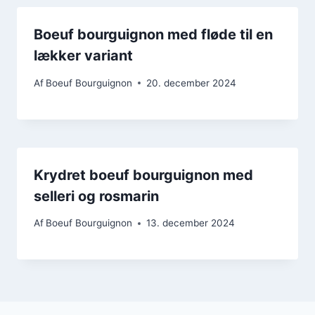
Boeuf bourguignon med fløde til en
lækker variant
Af
Boeuf Bourguignon
20. december 2024
Krydret boeuf bourguignon med
selleri og rosmarin
Af
Boeuf Bourguignon
13. december 2024