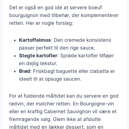
Det er også en god idé at servere boeuf
bourguignon med tilbehør, der komplementerer
retten. Her er nogle forslag:
Kartoffelmos
: Den cremede konsistens
passer perfekt til den rige sauce.
Stegte kartofler
: Sprøde kartofler tilføjer
en dejlig tekstur.
Brød
: Friskbagt baguette eller ciabatta er
ideelt til at opsuge saucen.
For at fuldende måltidet kan du servere en god
rødvin, der matcher retten. En Bourgogne-vin
eller en kraftig Cabernet Sauvignon vil være et
fremragende valg. Glem ikke at afslutte
måltidet med en lækker dessert, som en