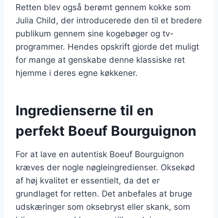
Retten blev også berømt gennem kokke som
Julia Child, der introducerede den til et bredere
publikum gennem sine kogebøger og tv-
programmer. Hendes opskrift gjorde det muligt
for mange at genskabe denne klassiske ret
hjemme i deres egne køkkener.
Ingredienserne til en
perfekt Boeuf Bourguignon
For at lave en autentisk Boeuf Bourguignon
kræves der nogle nøgleingredienser. Oksekød
af høj kvalitet er essentielt, da det er
grundlaget for retten. Det anbefales at bruge
udskæringer som oksebryst eller skank, som