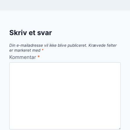
Skriv et svar
Din e-mailadresse vil ikke blive publiceret.
Krævede felter
er markeret med
*
Kommentar
*