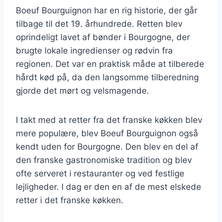
Boeuf Bourguignon har en rig historie, der går
tilbage til det 19. århundrede. Retten blev
oprindeligt lavet af bønder i Bourgogne, der
brugte lokale ingredienser og rødvin fra
regionen. Det var en praktisk måde at tilberede
hårdt kød på, da den langsomme tilberedning
gjorde det mørt og velsmagende.
I takt med at retter fra det franske køkken blev
mere populære, blev Boeuf Bourguignon også
kendt uden for Bourgogne. Den blev en del af
den franske gastronomiske tradition og blev
ofte serveret i restauranter og ved festlige
lejligheder. I dag er den en af de mest elskede
retter i det franske køkken.