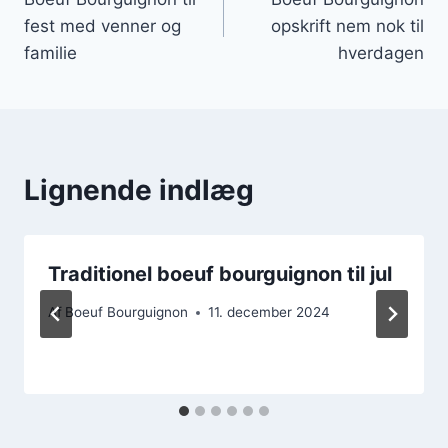
fest med venner og
opskrift nem nok til
familie
hverdagen
Lignende indlæg
Traditionel boeuf bourguignon til jul
Af
Boeuf Bourguignon
11. december 2024