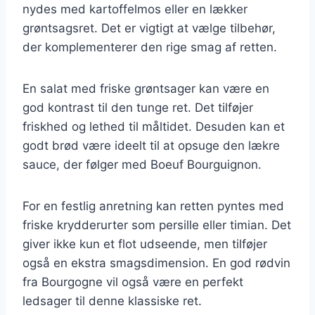
nydes med kartoffelmos eller en lækker
grøntsagsret. Det er vigtigt at vælge tilbehør,
der komplementerer den rige smag af retten.
En salat med friske grøntsager kan være en
god kontrast til den tunge ret. Det tilføjer
friskhed og lethed til måltidet. Desuden kan et
godt brød være ideelt til at opsuge den lækre
sauce, der følger med Boeuf Bourguignon.
For en festlig anretning kan retten pyntes med
friske krydderurter som persille eller timian. Det
giver ikke kun et flot udseende, men tilføjer
også en ekstra smagsdimension. En god rødvin
fra Bourgogne vil også være en perfekt
ledsager til denne klassiske ret.