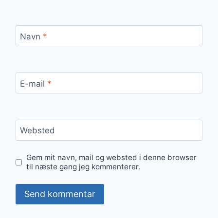
Navn
*
E-mail
*
Websted
Gem mit navn, mail og websted i denne browser
til næste gang jeg kommenterer.