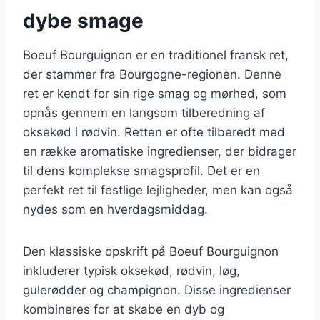
dybe smage
Boeuf Bourguignon er en traditionel fransk ret,
der stammer fra Bourgogne-regionen. Denne
ret er kendt for sin rige smag og mørhed, som
opnås gennem en langsom tilberedning af
oksekød i rødvin. Retten er ofte tilberedt med
en række aromatiske ingredienser, der bidrager
til dens komplekse smagsprofil. Det er en
perfekt ret til festlige lejligheder, men kan også
nydes som en hverdagsmiddag.
Den klassiske opskrift på Boeuf Bourguignon
inkluderer typisk oksekød, rødvin, løg,
gulerødder og champignon. Disse ingredienser
kombineres for at skabe en dyb og