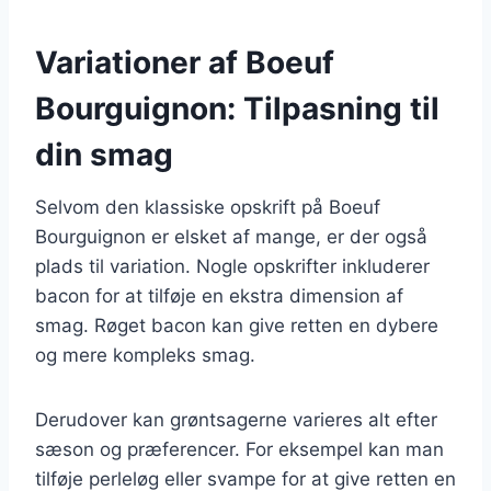
Variationer af Boeuf
Bourguignon: Tilpasning til
din smag
Selvom den klassiske opskrift på Boeuf
Bourguignon er elsket af mange, er der også
plads til variation. Nogle opskrifter inkluderer
bacon for at tilføje en ekstra dimension af
smag. Røget bacon kan give retten en dybere
og mere kompleks smag.
Derudover kan grøntsagerne varieres alt efter
sæson og præferencer. For eksempel kan man
tilføje perleløg eller svampe for at give retten en