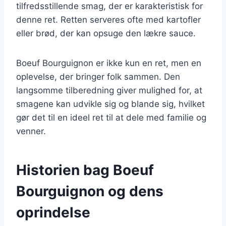
tilfredsstillende smag, der er karakteristisk for
denne ret. Retten serveres ofte med kartofler
eller brød, der kan opsuge den lækre sauce.
Boeuf Bourguignon er ikke kun en ret, men en
oplevelse, der bringer folk sammen. Den
langsomme tilberedning giver mulighed for, at
smagene kan udvikle sig og blande sig, hvilket
gør det til en ideel ret til at dele med familie og
venner.
Historien bag Boeuf
Bourguignon og dens
oprindelse