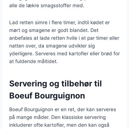
alle de lækre smagsstoffer med.
Lad retten simre i flere timer, indtil kødet er
mørt og smagene er godt blandet. Det
anbefales at lade retten hvile i et par timer eller
natten over, da smagene udvikler sig
yderligere. Serveres med kartofler eller brød for
at fuldende måltidet.
Servering og tilbehør til
Boeuf Bourguignon
Boeuf Bourguignon er en ret, der kan serveres
på mange måder. Den klassiske servering
inkluderer ofte kartofler, men den kan også