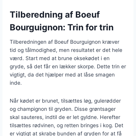
Tilberedning af Boeuf
Bourguignon: Trin for trin
Tilberedningen af Boeuf Bourguignon kræver
tid og tålmodighed, men resultatet er det hele
værd. Start med at brune oksekødet i en
gryde, så det får en lækker skorpe. Dette trin er
vigtigt, da det hjælper med at låse smagen
inde.
Når kødet er brunet, tilsættes løg, gulerødder
og champignon til gryden. Disse grøntsager
skal sauteres, indtil de er let gyldne. Herefter
tilsættes rødvinen, og retten bringes i kog. Det
er vigtigt at skrabe bunden af gryden for at få