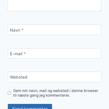
Navn
*
E-mail
*
Websted
Gem mit navn, mail og websted i denne browser
til næste gang jeg kommenterer.