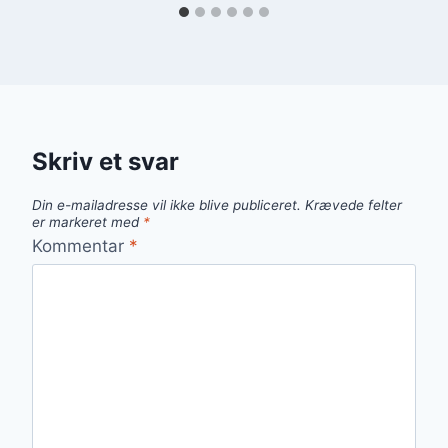
Skriv et svar
Din e-mailadresse vil ikke blive publiceret.
Krævede felter
er markeret med
*
Kommentar
*