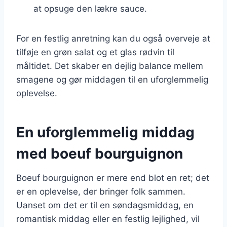
at opsuge den lækre sauce.
For en festlig anretning kan du også overveje at
tilføje en grøn salat og et glas rødvin til
måltidet. Det skaber en dejlig balance mellem
smagene og gør middagen til en uforglemmelig
oplevelse.
En uforglemmelig middag
med boeuf bourguignon
Boeuf bourguignon er mere end blot en ret; det
er en oplevelse, der bringer folk sammen.
Uanset om det er til en søndagsmiddag, en
romantisk middag eller en festlig lejlighed, vil