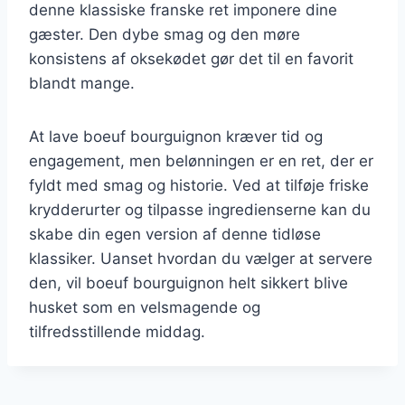
denne klassiske franske ret imponere dine
gæster. Den dybe smag og den møre
konsistens af oksekødet gør det til en favorit
blandt mange.
At lave boeuf bourguignon kræver tid og
engagement, men belønningen er en ret, der er
fyldt med smag og historie. Ved at tilføje friske
krydderurter og tilpasse ingredienserne kan du
skabe din egen version af denne tidløse
klassiker. Uanset hvordan du vælger at servere
den, vil boeuf bourguignon helt sikkert blive
husket som en velsmagende og
tilfredsstillende middag.