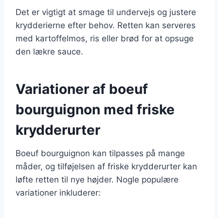
Det er vigtigt at smage til undervejs og justere
krydderierne efter behov. Retten kan serveres
med kartoffelmos, ris eller brød for at opsuge
den lækre sauce.
Variationer af boeuf
bourguignon med friske
krydderurter
Boeuf bourguignon kan tilpasses på mange
måder, og tilføjelsen af friske krydderurter kan
løfte retten til nye højder. Nogle populære
variationer inkluderer: