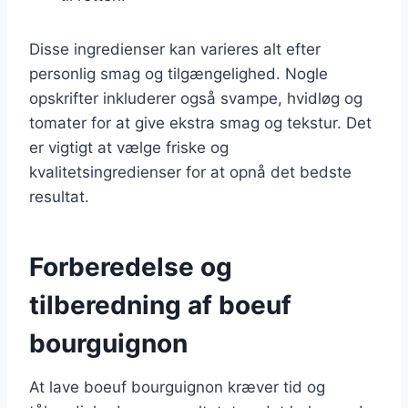
Disse ingredienser kan varieres alt efter
personlig smag og tilgængelighed. Nogle
opskrifter inkluderer også svampe, hvidløg og
tomater for at give ekstra smag og tekstur. Det
er vigtigt at vælge friske og
kvalitetsingredienser for at opnå det bedste
resultat.
Forberedelse og
tilberedning af boeuf
bourguignon
At lave boeuf bourguignon kræver tid og