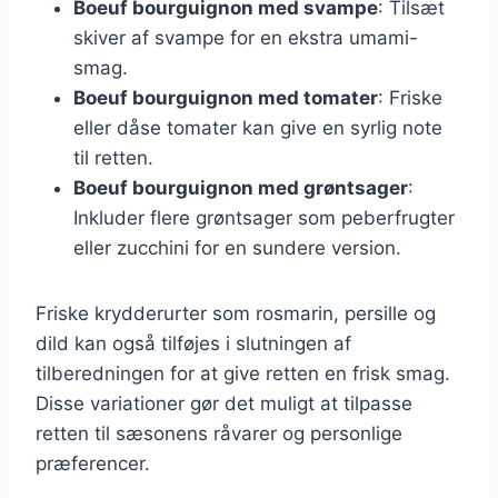
Boeuf bourguignon med svampe
: Tilsæt
skiver af svampe for en ekstra umami-
smag.
Boeuf bourguignon med tomater
: Friske
eller dåse tomater kan give en syrlig note
til retten.
Boeuf bourguignon med grøntsager
:
Inkluder flere grøntsager som peberfrugter
eller zucchini for en sundere version.
Friske krydderurter som rosmarin, persille og
dild kan også tilføjes i slutningen af
tilberedningen for at give retten en frisk smag.
Disse variationer gør det muligt at tilpasse
retten til sæsonens råvarer og personlige
præferencer.