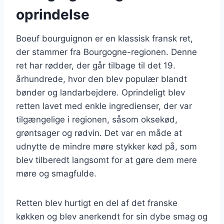
oprindelse
Boeuf bourguignon er en klassisk fransk ret,
der stammer fra Bourgogne-regionen. Denne
ret har rødder, der går tilbage til det 19.
århundrede, hvor den blev populær blandt
bønder og landarbejdere. Oprindeligt blev
retten lavet med enkle ingredienser, der var
tilgængelige i regionen, såsom oksekød,
grøntsager og rødvin. Det var en måde at
udnytte de mindre møre stykker kød på, som
blev tilberedt langsomt for at gøre dem mere
møre og smagfulde.
Retten blev hurtigt en del af det franske
køkken og blev anerkendt for sin dybe smag og