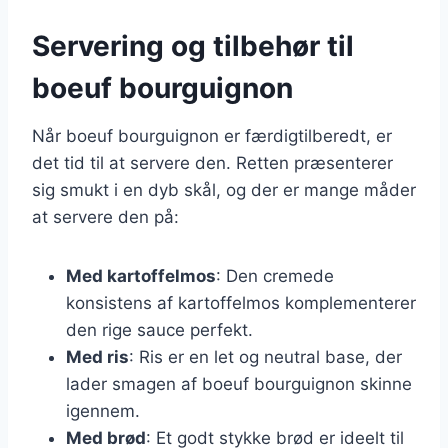
Servering og tilbehør til
boeuf bourguignon
Når boeuf bourguignon er færdigtilberedt, er
det tid til at servere den. Retten præsenterer
sig smukt i en dyb skål, og der er mange måder
at servere den på:
Med kartoffelmos
: Den cremede
konsistens af kartoffelmos komplementerer
den rige sauce perfekt.
Med ris
: Ris er en let og neutral base, der
lader smagen af boeuf bourguignon skinne
igennem.
Med brød
: Et godt stykke brød er ideelt til