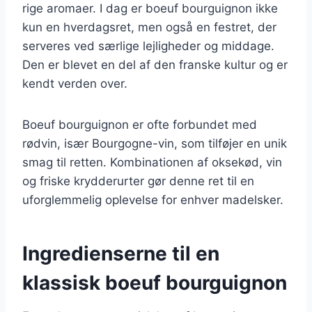
rige aromaer. I dag er boeuf bourguignon ikke
kun en hverdagsret, men også en festret, der
serveres ved særlige lejligheder og middage.
Den er blevet en del af den franske kultur og er
kendt verden over.
Boeuf bourguignon er ofte forbundet med
rødvin, især Bourgogne-vin, som tilføjer en unik
smag til retten. Kombinationen af oksekød, vin
og friske krydderurter gør denne ret til en
uforglemmelig oplevelse for enhver madelsker.
Ingredienserne til en
klassisk boeuf bourguignon