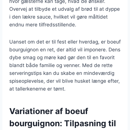
hvor gæsterne kan tage, hvad de ønsker.
Overvej at tilbyde et udvalg af brød til at dyppe
i den lækre sauce, hvilket vil gøre måltidet
endnu mere tilfredsstillende.
Uanset om det er til fest eller hverdag, er boeuf
bourguignon en ret, der altid vil imponere. Dens
dybe smag og møre kød gør den til en favorit
blandt både familie og venner. Med de rette
serveringstips kan du skabe en mindeværdig
spiseoplevelse, der vil blive husket længe efter,
at tallerkenerne er tømt.
Variationer af boeuf
bourguignon: Tilpasning til