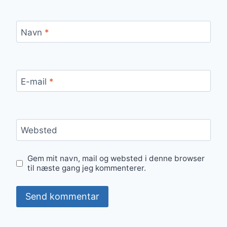
Navn
*
E-mail
*
Websted
Gem mit navn, mail og websted i denne browser
til næste gang jeg kommenterer.