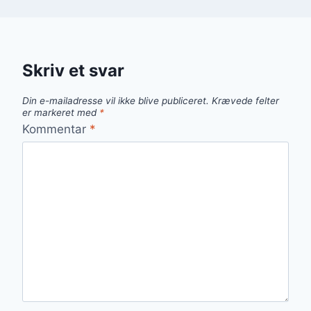
Skriv et svar
Din e-mailadresse vil ikke blive publiceret.
Krævede felter
er markeret med
*
Kommentar
*