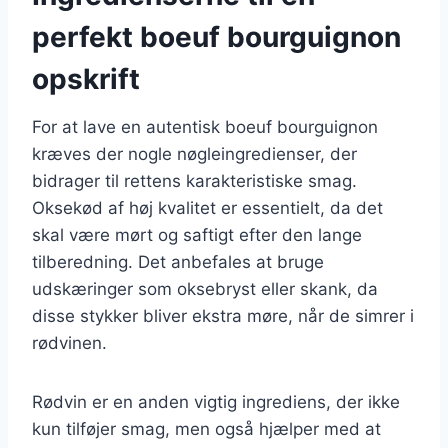
perfekt boeuf bourguignon
opskrift
For at lave en autentisk boeuf bourguignon
kræves der nogle nøgleingredienser, der
bidrager til rettens karakteristiske smag.
Oksekød af høj kvalitet er essentielt, da det
skal være mørt og saftigt efter den lange
tilberedning. Det anbefales at bruge
udskæringer som oksebryst eller skank, da
disse stykker bliver ekstra møre, når de simrer i
rødvinen.
Rødvin er en anden vigtig ingrediens, der ikke
kun tilføjer smag, men også hjælper med at