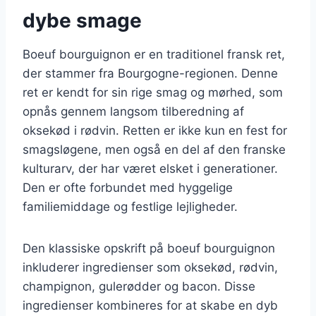
dybe smage
Boeuf bourguignon er en traditionel fransk ret,
der stammer fra Bourgogne-regionen. Denne
ret er kendt for sin rige smag og mørhed, som
opnås gennem langsom tilberedning af
oksekød i rødvin. Retten er ikke kun en fest for
smagsløgene, men også en del af den franske
kulturarv, der har været elsket i generationer.
Den er ofte forbundet med hyggelige
familiemiddage og festlige lejligheder.
Den klassiske opskrift på boeuf bourguignon
inkluderer ingredienser som oksekød, rødvin,
champignon, gulerødder og bacon. Disse
ingredienser kombineres for at skabe en dyb