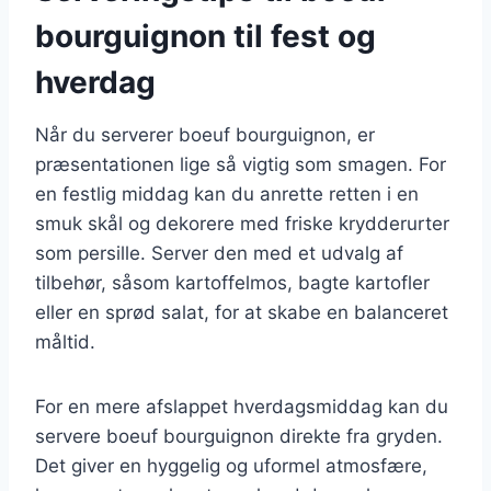
bourguignon til fest og
hverdag
Når du serverer boeuf bourguignon, er
præsentationen lige så vigtig som smagen. For
en festlig middag kan du anrette retten i en
smuk skål og dekorere med friske krydderurter
som persille. Server den med et udvalg af
tilbehør, såsom kartoffelmos, bagte kartofler
eller en sprød salat, for at skabe en balanceret
måltid.
For en mere afslappet hverdagsmiddag kan du
servere boeuf bourguignon direkte fra gryden.
Det giver en hyggelig og uformel atmosfære,