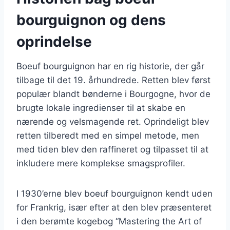
bourguignon og dens
oprindelse
Boeuf bourguignon har en rig historie, der går
tilbage til det 19. århundrede. Retten blev først
populær blandt bønderne i Bourgogne, hvor de
brugte lokale ingredienser til at skabe en
nærende og velsmagende ret. Oprindeligt blev
retten tilberedt med en simpel metode, men
med tiden blev den raffineret og tilpasset til at
inkludere mere komplekse smagsprofiler.
I 1930’erne blev boeuf bourguignon kendt uden
for Frankrig, især efter at den blev præsenteret
i den berømte kogebog “Mastering the Art of