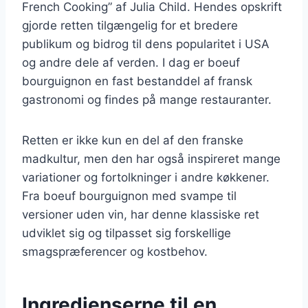
French Cooking” af Julia Child. Hendes opskrift
gjorde retten tilgængelig for et bredere
publikum og bidrog til dens popularitet i USA
og andre dele af verden. I dag er boeuf
bourguignon en fast bestanddel af fransk
gastronomi og findes på mange restauranter.
Retten er ikke kun en del af den franske
madkultur, men den har også inspireret mange
variationer og fortolkninger i andre køkkener.
Fra boeuf bourguignon med svampe til
versioner uden vin, har denne klassiske ret
udviklet sig og tilpasset sig forskellige
smagspræferencer og kostbehov.
Ingredienserne til en