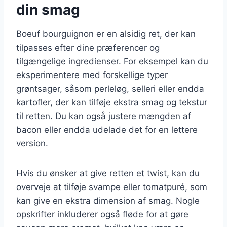
din smag
Boeuf bourguignon er en alsidig ret, der kan
tilpasses efter dine præferencer og
tilgængelige ingredienser. For eksempel kan du
eksperimentere med forskellige typer
grøntsager, såsom perleløg, selleri eller endda
kartofler, der kan tilføje ekstra smag og tekstur
til retten. Du kan også justere mængden af
bacon eller endda udelade det for en lettere
version.
Hvis du ønsker at give retten et twist, kan du
overveje at tilføje svampe eller tomatpuré, som
kan give en ekstra dimension af smag. Nogle
opskrifter inkluderer også fløde for at gøre