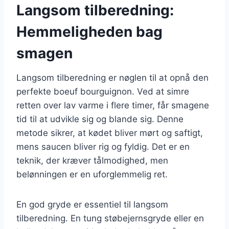
Langsom tilberedning:
Hemmeligheden bag
smagen
Langsom tilberedning er nøglen til at opnå den
perfekte boeuf bourguignon. Ved at simre
retten over lav varme i flere timer, får smagene
tid til at udvikle sig og blande sig. Denne
metode sikrer, at kødet bliver mørt og saftigt,
mens saucen bliver rig og fyldig. Det er en
teknik, der kræver tålmodighed, men
belønningen er en uforglemmelig ret.
En god gryde er essentiel til langsom
tilberedning. En tung støbejernsgryde eller en