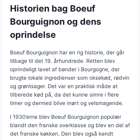
Historien bag Boeuf
Bourguignon og dens
oprindelse
Boeuf Bourguignon har en rig historie, der går
tilbage til det 19. århundrede. Retten blev
oprindeligt lavet af bønder i Bourgogne, der
brugte lokale ingredienser som oksekød, rødvin
og grøntsager. Det var en praktisk måde at
tilberede kød på, da det kunne simre i flere
timer og dermed blive mørt og velsmagende.
I 1930’erne blev Boeuf Bourguignon populær
blandt den franske overklasse og blev en del af
det franske køkken. Den blev også kendt