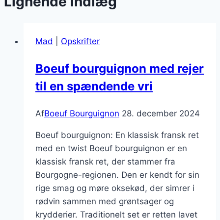
Lignende indlæg
Mad
|
Opskrifter
Boeuf bourguignon med rejer
til en spændende vri
Af
Boeuf Bourguignon
28. december 2024
Boeuf bourguignon: En klassisk fransk ret
med en twist Boeuf bourguignon er en
klassisk fransk ret, der stammer fra
Bourgogne-regionen. Den er kendt for sin
rige smag og møre oksekød, der simrer i
rødvin sammen med grøntsager og
krydderier. Traditionelt set er retten lavet