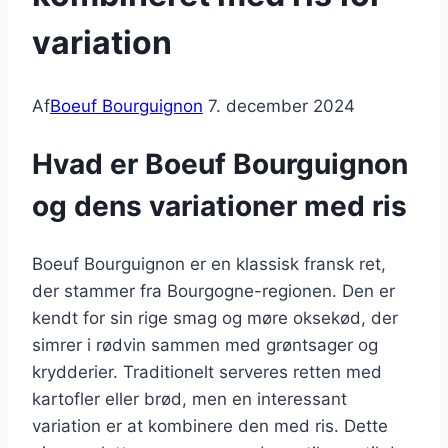
variation
Af
Boeuf Bourguignon
7. december 2024
Hvad er Boeuf Bourguignon
og dens variationer med ris
Boeuf Bourguignon er en klassisk fransk ret,
der stammer fra Bourgogne-regionen. Den er
kendt for sin rige smag og møre oksekød, der
simrer i rødvin sammen med grøntsager og
krydderier. Traditionelt serveres retten med
kartofler eller brød, men en interessant
variation er at kombinere den med ris. Dette