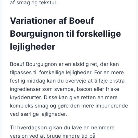
af smag og tekstur.
Variationer af Boeuf
Bourguignon til forskellige
lejligheder
Boeuf Bourguignon er en alsidig ret, der kan
tilpasses til forskellige lejligheder. For en mere
festlig middag kan du overveje at tilføje ekstra
ingredienser som svampe, bacon eller friske
krydderurter. Disse kan give retten en mere
kompleks smag og gøre den mere imponerende
ved særlige lejligheder.
Til hverdagsbrug kan du lave en nemmere
version ved at bruge mindre tid på