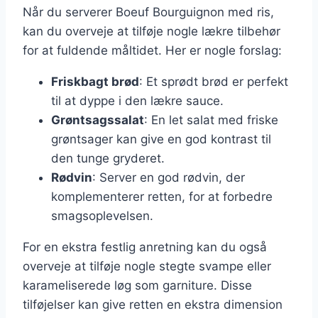
Når du serverer Boeuf Bourguignon med ris,
kan du overveje at tilføje nogle lækre tilbehør
for at fuldende måltidet. Her er nogle forslag:
Friskbagt brød
: Et sprødt brød er perfekt
til at dyppe i den lækre sauce.
Grøntsagssalat
: En let salat med friske
grøntsager kan give en god kontrast til
den tunge gryderet.
Rødvin
: Server en god rødvin, der
komplementerer retten, for at forbedre
smagsoplevelsen.
For en ekstra festlig anretning kan du også
overveje at tilføje nogle stegte svampe eller
karameliserede løg som garniture. Disse
tilføjelser kan give retten en ekstra dimension