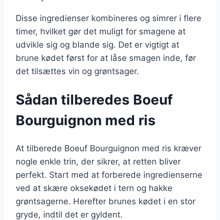
Disse ingredienser kombineres og simrer i flere
timer, hvilket gør det muligt for smagene at
udvikle sig og blande sig. Det er vigtigt at
brune kødet først for at låse smagen inde, før
det tilsættes vin og grøntsager.
Sådan tilberedes Boeuf
Bourguignon med ris
At tilberede Boeuf Bourguignon med ris kræver
nogle enkle trin, der sikrer, at retten bliver
perfekt. Start med at forberede ingredienserne
ved at skære oksekødet i tern og hakke
grøntsagerne. Herefter brunes kødet i en stor
gryde, indtil det er gyldent.