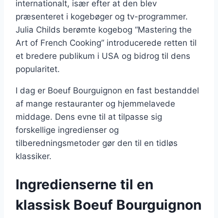
internationalt, især efter at den blev
præsenteret i kogebøger og tv-programmer.
Julia Childs berømte kogebog “Mastering the
Art of French Cooking” introducerede retten til
et bredere publikum i USA og bidrog til dens
popularitet.
I dag er Boeuf Bourguignon en fast bestanddel
af mange restauranter og hjemmelavede
middage. Dens evne til at tilpasse sig
forskellige ingredienser og
tilberedningsmetoder gør den til en tidløs
klassiker.
Ingredienserne til en
klassisk Boeuf Bourguignon