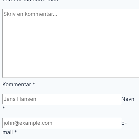
Kommentar
*
Navn
*
E-
mail
*