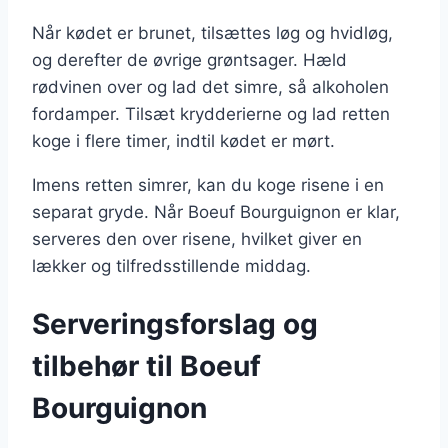
Når kødet er brunet, tilsættes løg og hvidløg,
og derefter de øvrige grøntsager. Hæld
rødvinen over og lad det simre, så alkoholen
fordamper. Tilsæt krydderierne og lad retten
koge i flere timer, indtil kødet er mørt.
Imens retten simrer, kan du koge risene i en
separat gryde. Når Boeuf Bourguignon er klar,
serveres den over risene, hvilket giver en
lækker og tilfredsstillende middag.
Serveringsforslag og
tilbehør til Boeuf
Bourguignon