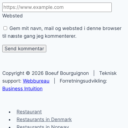
Websted
Gem mit navn, mail og websted i denne browser
til næste gang jeg kommenterer.
Copyright © 2026 Boeuf Bourguignon | Teknisk
support:
Webbureau
| Forretningsudvikling:
Business Intuition
Restaurant
Restaurants in Denmark
Restaurants in Norway