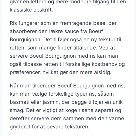
giver en lettere og mere moderne tilgang til den
klassiske opskrift.
Ris fungerer som en fremragende base, der
absorberer den lækre sauce fra Boeuf
Bourguignon. Det tilføjer også en ny tekstur til
retten, som mange finder tiltalende. Ved at
servere Boeuf Bourguignon med ris kan man
også tilpasse retten til forskellige kostbehov og
præferencer, hvilket gør den mere alsidig.
Når man tilbereder Boeuf Bourguignon med ris,
kan man vælge forskellige typer ris, såsom
basmati eller jasmin, der begge tilføjer en unik
smag. Det er vigtigt at koge risene separat og
derefter servere dem sammen med den varme
gryderet for at bevare teksturen.