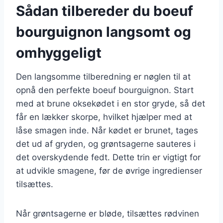
Sådan tilbereder du boeuf
bourguignon langsomt og
omhyggeligt
Den langsomme tilberedning er nøglen til at
opnå den perfekte boeuf bourguignon. Start
med at brune oksekødet i en stor gryde, så det
får en lækker skorpe, hvilket hjælper med at
låse smagen inde. Når kødet er brunet, tages
det ud af gryden, og grøntsagerne sauteres i
det overskydende fedt. Dette trin er vigtigt for
at udvikle smagene, før de øvrige ingredienser
tilsættes.
Når grøntsagerne er bløde, tilsættes rødvinen