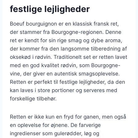
festlige lejligheder
Boeuf bourguignon er en klassisk fransk ret,
der stammer fra Bourgogne-regionen. Denne
ret er kendt for sin rige smag og dybe aroma,
der kommer fra den langsomme tilberedning af
oksekød i rødvin. Traditionelt set er retten lavet
med en god kvalitet rødvin, som Bourgogne-
vine, der giver en autentisk smagsoplevelse.
Retten er perfekt til festlige lejligheder, da den
kan laves i store portioner og serveres med
forskellige tilbehør.
Retten er ikke kun en fryd for ganen, men også
en oplevelse for øjnene. De farverige
ingredienser som gulerødder, løg og