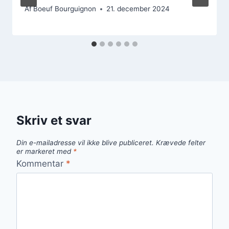
Af
Boeuf Bourguignon
21. december 2024
Skriv et svar
Din e-mailadresse vil ikke blive publiceret.
Krævede felter
er markeret med
*
Kommentar
*