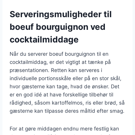
Serveringsmuligheder til
boeuf bourguignon ved
cocktailmiddage
Når du serverer boeuf bourguignon til en
cocktailmiddag, er det vigtigt at tænke på
præsentationen. Retten kan serveres i
individuelle portionsskåle eller på en stor skål,
hvor gæsterne kan tage, hvad de ønsker. Det
er en god idé at have forskellige tilbehør til
rådighed, såsom kartoffelmos, ris eller brød, så
gæsterne kan tilpasse deres måltid efter smag.
For at gøre middagen endnu mere festlig kan