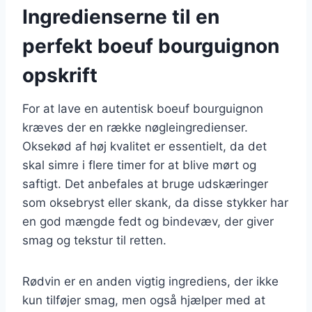
Ingredienserne til en
perfekt boeuf bourguignon
opskrift
For at lave en autentisk boeuf bourguignon
kræves der en række nøgleingredienser.
Oksekød af høj kvalitet er essentielt, da det
skal simre i flere timer for at blive mørt og
saftigt. Det anbefales at bruge udskæringer
som oksebryst eller skank, da disse stykker har
en god mængde fedt og bindevæv, der giver
smag og tekstur til retten.
Rødvin er en anden vigtig ingrediens, der ikke
kun tilføjer smag, men også hjælper med at