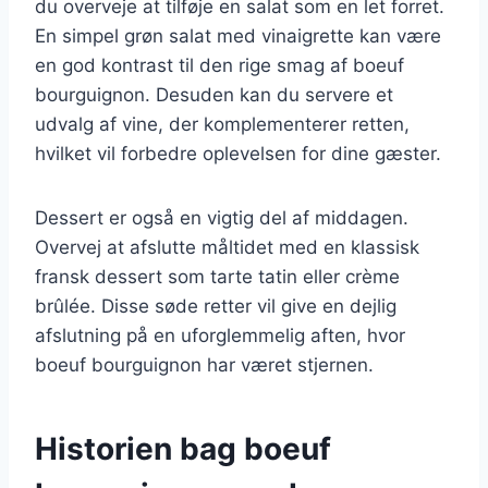
du overveje at tilføje en salat som en let forret.
En simpel grøn salat med vinaigrette kan være
en god kontrast til den rige smag af boeuf
bourguignon. Desuden kan du servere et
udvalg af vine, der komplementerer retten,
hvilket vil forbedre oplevelsen for dine gæster.
Dessert er også en vigtig del af middagen.
Overvej at afslutte måltidet med en klassisk
fransk dessert som tarte tatin eller crème
brûlée. Disse søde retter vil give en dejlig
afslutning på en uforglemmelig aften, hvor
boeuf bourguignon har været stjernen.
Historien bag boeuf