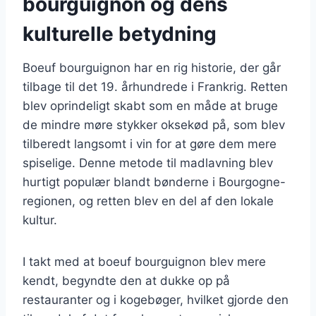
bourguignon og dens
kulturelle betydning
Boeuf bourguignon har en rig historie, der går
tilbage til det 19. århundrede i Frankrig. Retten
blev oprindeligt skabt som en måde at bruge
de mindre møre stykker oksekød på, som blev
tilberedt langsomt i vin for at gøre dem mere
spiselige. Denne metode til madlavning blev
hurtigt populær blandt bønderne i Bourgogne-
regionen, og retten blev en del af den lokale
kultur.
I takt med at boeuf bourguignon blev mere
kendt, begyndte den at dukke op på
restauranter og i kogebøger, hvilket gjorde den