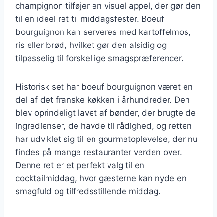
champignon tilføjer en visuel appel, der gør den
til en ideel ret til middagsfester. Boeuf
bourguignon kan serveres med kartoffelmos,
ris eller brød, hvilket gør den alsidig og
tilpasselig til forskellige smagspræferencer.
Historisk set har boeuf bourguignon været en
del af det franske køkken i århundreder. Den
blev oprindeligt lavet af bønder, der brugte de
ingredienser, de havde til rådighed, og retten
har udviklet sig til en gourmetoplevelse, der nu
findes på mange restauranter verden over.
Denne ret er et perfekt valg til en
cocktailmiddag, hvor gæsterne kan nyde en
smagfuld og tilfredsstillende middag.