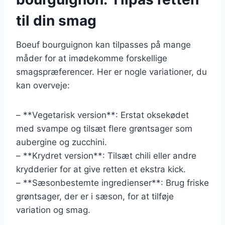
til din smag
Boeuf bourguignon kan tilpasses på mange
måder for at imødekomme forskellige
smagspræferencer. Her er nogle variationer, du
kan overveje:
– **Vegetarisk version**: Erstat oksekødet
med svampe og tilsæt flere grøntsager som
aubergine og zucchini.
– **Krydret version**: Tilsæt chili eller andre
krydderier for at give retten et ekstra kick.
– **Sæsonbestemte ingredienser**: Brug friske
grøntsager, der er i sæson, for at tilføje
variation og smag.