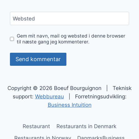
Websted
Gem mit navn, mail og websted i denne browser
til næste gang jeg kommenterer.
Copyright © 2026 Boeuf Bourguignon | Teknisk
support:
Webbureau
| Forretningsudvikling:
Business Intuition
Restaurant
Restaurants in Denmark
Restaurants in Norway
DanmarksBusiness