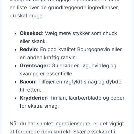
en liste over de grundlæggende ingredienser,
du skal bruge:
Oksekød
: Vælg møre stykker som chuck
eller skank.
Rødvin
: En god kvalitet Bourgognevin eller
en anden kraftig rødvin.
Grøntsager
: Gulerødder, løg, hvidløg og
svampe er essentielle.
Bacon
: Tilføjer en røgfyldt smag og dybde
til retten.
Krydderier
: Timian, laurbærblade og peber
for ekstra smag.
Når du har samlet ingredienserne, er det vigtigt
at forberede dem korrekt. Skær oksekødet i