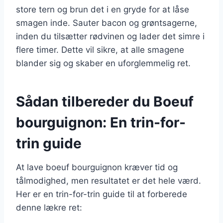
store tern og brun det i en gryde for at låse
smagen inde. Sauter bacon og grøntsagerne,
inden du tilsætter rødvinen og lader det simre i
flere timer. Dette vil sikre, at alle smagene
blander sig og skaber en uforglemmelig ret.
Sådan tilbereder du Boeuf
bourguignon: En trin-for-
trin guide
At lave boeuf bourguignon kræver tid og
tålmodighed, men resultatet er det hele værd.
Her er en trin-for-trin guide til at forberede
denne lækre ret: