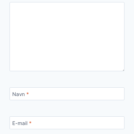
Navn
*
E-mail
*