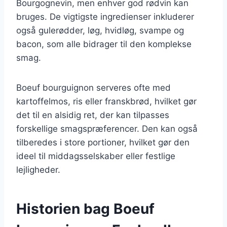
Bourgognevin, men enhver god rødvin kan
bruges. De vigtigste ingredienser inkluderer
også gulerødder, løg, hvidløg, svampe og
bacon, som alle bidrager til den komplekse
smag.
Boeuf bourguignon serveres ofte med
kartoffelmos, ris eller franskbrød, hvilket gør
det til en alsidig ret, der kan tilpasses
forskellige smagspræferencer. Den kan også
tilberedes i store portioner, hvilket gør den
ideel til middagsselskaber eller festlige
lejligheder.
Historien bag Boeuf