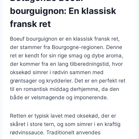
bourguignon: En klassisk
fransk ret
Boeuf bourguignon er en klassisk fransk ret,
der stammer fra Bourgogne-regionen. Denne
ret er kendt for sin rige smag og dybe aroma,
der kommer fra en lang tilberedningstid, hvor
oksekød simrer i rødvin sammen med
grøntsager og krydderier. Det er en perfekt ret
til en romantisk middag derhjemme, da den
både er velsmagende og imponerende.
Retten er typisk lavet med oksekød, der er
skåret i store tern, og som simrer i en kraftig
rødvinssauce. Traditionelt anvendes