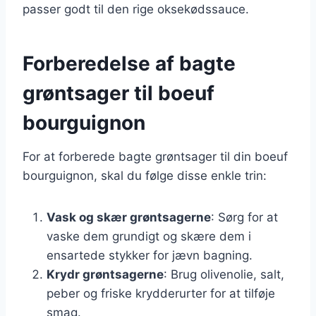
passer godt til den rige oksekødssauce.
Forberedelse af bagte
grøntsager til boeuf
bourguignon
For at forberede bagte grøntsager til din boeuf
bourguignon, skal du følge disse enkle trin:
Vask og skær grøntsagerne
: Sørg for at
vaske dem grundigt og skære dem i
ensartede stykker for jævn bagning.
Krydr grøntsagerne
: Brug olivenolie, salt,
peber og friske krydderurter for at tilføje
smag.