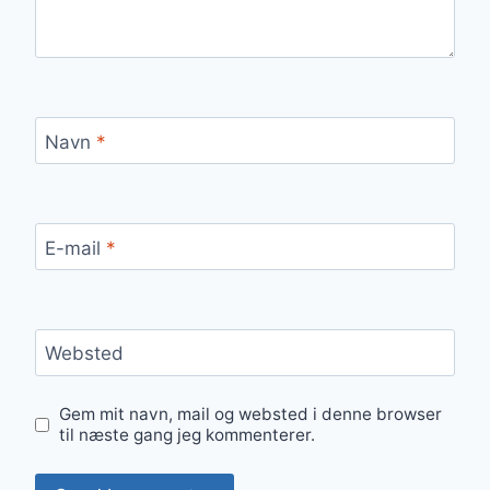
Navn
*
E-mail
*
Websted
Gem mit navn, mail og websted i denne browser
til næste gang jeg kommenterer.