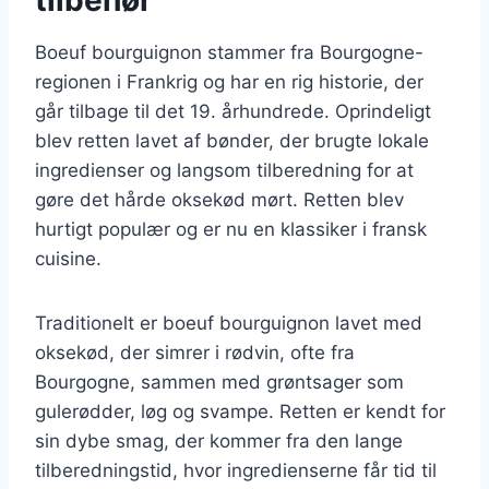
Boeuf bourguignon stammer fra Bourgogne-
regionen i Frankrig og har en rig historie, der
går tilbage til det 19. århundrede. Oprindeligt
blev retten lavet af bønder, der brugte lokale
ingredienser og langsom tilberedning for at
gøre det hårde oksekød mørt. Retten blev
hurtigt populær og er nu en klassiker i fransk
cuisine.
Traditionelt er boeuf bourguignon lavet med
oksekød, der simrer i rødvin, ofte fra
Bourgogne, sammen med grøntsager som
gulerødder, løg og svampe. Retten er kendt for
sin dybe smag, der kommer fra den lange
tilberedningstid, hvor ingredienserne får tid til