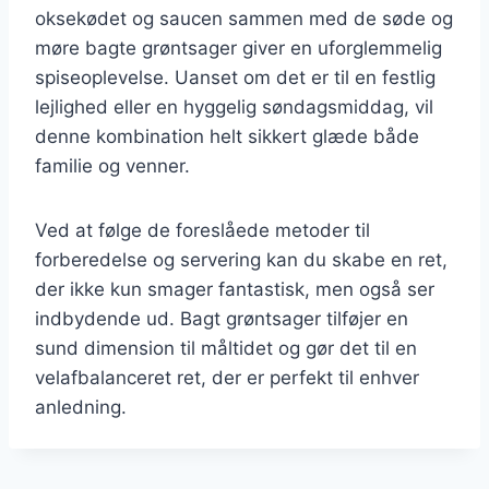
oksekødet og saucen sammen med de søde og
møre bagte grøntsager giver en uforglemmelig
spiseoplevelse. Uanset om det er til en festlig
lejlighed eller en hyggelig søndagsmiddag, vil
denne kombination helt sikkert glæde både
familie og venner.
Ved at følge de foreslåede metoder til
forberedelse og servering kan du skabe en ret,
der ikke kun smager fantastisk, men også ser
indbydende ud. Bagt grøntsager tilføjer en
sund dimension til måltidet og gør det til en
velafbalanceret ret, der er perfekt til enhver
anledning.