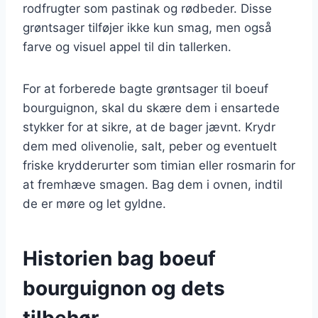
rodfrugter som pastinak og rødbeder. Disse
grøntsager tilføjer ikke kun smag, men også
farve og visuel appel til din tallerken.
For at forberede bagte grøntsager til boeuf
bourguignon, skal du skære dem i ensartede
stykker for at sikre, at de bager jævnt. Krydr
dem med olivenolie, salt, peber og eventuelt
friske krydderurter som timian eller rosmarin for
at fremhæve smagen. Bag dem i ovnen, indtil
de er møre og let gyldne.
Historien bag boeuf
bourguignon og dets
tilbehør