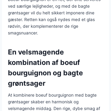
ved særlige lejligheder, og med de bagte
grøntsager vil du helt sikkert imponere dine
gæster. Retten kan også nydes med et glas
rødvin, der komplementerer de rige
smagsnuancer.
En velsmagende
kombination af boeuf
bourguignon og bagte
grøntsager
At kombinere boeuf bourguignon med bagte
grøntsager skaber en harmonisk og
velsmagende middag. Den rige, dybe smag af