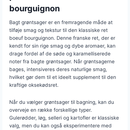
bourguignon
Bagt grøntsager er en fremragende måde at
tilføje smag og tekstur til den klassiske ret
boeuf bourguignon. Denne franske ret, der er
kendt for sin rige smag og dybe aromaer, kan
drage fordel af de søde og karamelliserede
noter fra bagte grøntsager. Når grøntsagerne
bages, intensiveres deres naturlige smag,
hvilket gør dem til et ideelt supplement til den
kraftige oksekødsret.
Når du vælger grøntsager til bagning, kan du
overveje en række forskellige typer.
Gulerødder, løg, selleri og kartofler er klassiske
valg, men du kan også eksperimentere med