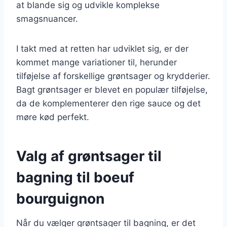
at blande sig og udvikle komplekse
smagsnuancer.
I takt med at retten har udviklet sig, er der
kommet mange variationer til, herunder
tilføjelse af forskellige grøntsager og krydderier.
Bagt grøntsager er blevet en populær tilføjelse,
da de komplementerer den rige sauce og det
møre kød perfekt.
Valg af grøntsager til
bagning til boeuf
bourguignon
Når du vælger grøntsager til bagning, er det