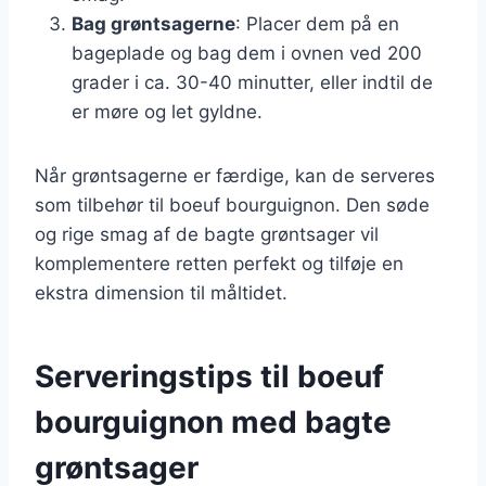
Bag grøntsagerne
: Placer dem på en
bageplade og bag dem i ovnen ved 200
grader i ca. 30-40 minutter, eller indtil de
er møre og let gyldne.
Når grøntsagerne er færdige, kan de serveres
som tilbehør til boeuf bourguignon. Den søde
og rige smag af de bagte grøntsager vil
komplementere retten perfekt og tilføje en
ekstra dimension til måltidet.
Serveringstips til boeuf
bourguignon med bagte
grøntsager