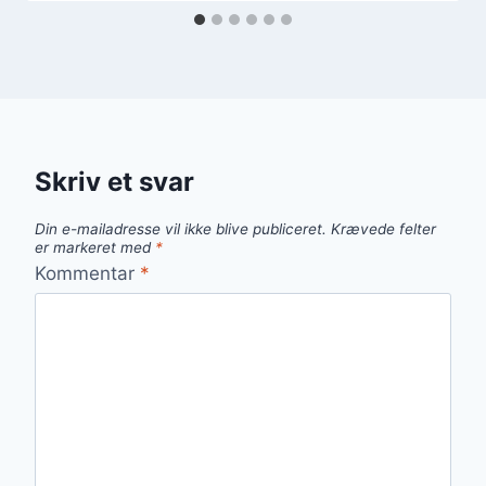
Skriv et svar
Din e-mailadresse vil ikke blive publiceret.
Krævede felter
er markeret med
*
Kommentar
*