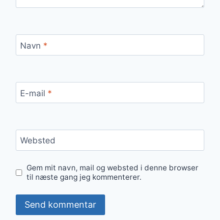
Navn
*
E-mail
*
Websted
Gem mit navn, mail og websted i denne browser
til næste gang jeg kommenterer.