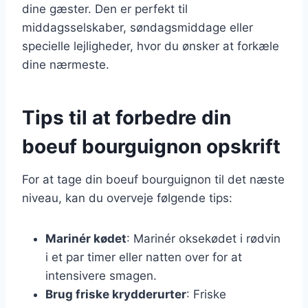
dine gæster. Den er perfekt til
middagsselskaber, søndagsmiddage eller
specielle lejligheder, hvor du ønsker at forkæle
dine nærmeste.
Tips til at forbedre din
boeuf bourguignon opskrift
For at tage din boeuf bourguignon til det næste
niveau, kan du overveje følgende tips:
Marinér kødet
: Marinér oksekødet i rødvin
i et par timer eller natten over for at
intensivere smagen.
Brug friske krydderurter
: Friske