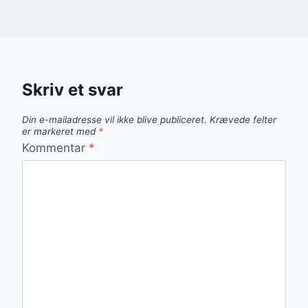
Skriv et svar
Din e-mailadresse vil ikke blive publiceret.
Krævede felter
er markeret med
*
Kommentar
*