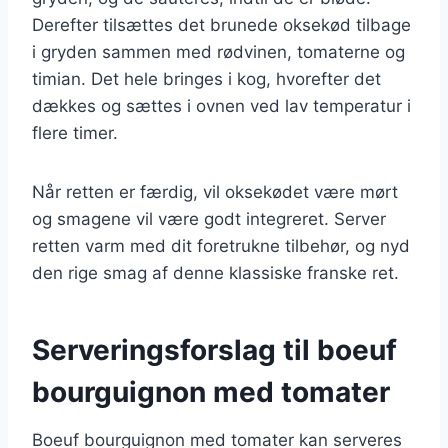
Derefter tilsættes det brunede oksekød tilbage
i gryden sammen med rødvinen, tomaterne og
timian. Det hele bringes i kog, hvorefter det
dækkes og sættes i ovnen ved lav temperatur i
flere timer.
Når retten er færdig, vil oksekødet være mørt
og smagene vil være godt integreret. Server
retten varm med dit foretrukne tilbehør, og nyd
den rige smag af denne klassiske franske ret.
Serveringsforslag til boeuf
bourguignon med tomater
Boeuf bourguignon med tomater kan serveres