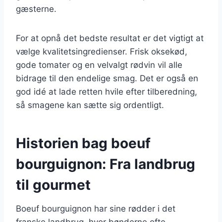
gæsterne.
For at opnå det bedste resultat er det vigtigt at
vælge kvalitetsingredienser. Frisk oksekød,
gode tomater og en velvalgt rødvin vil alle
bidrage til den endelige smag. Det er også en
god idé at lade retten hvile efter tilberedning,
så smagene kan sætte sig ordentligt.
Historien bag boeuf
bourguignon: Fra landbrug
til gourmet
Boeuf bourguignon har sine rødder i det
franske landbrug, hvor bønderne ofte