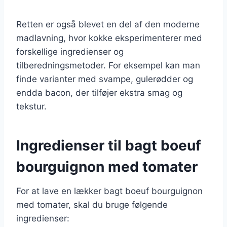
Retten er også blevet en del af den moderne
madlavning, hvor kokke eksperimenterer med
forskellige ingredienser og
tilberedningsmetoder. For eksempel kan man
finde varianter med svampe, gulerødder og
endda bacon, der tilføjer ekstra smag og
tekstur.
Ingredienser til bagt boeuf
bourguignon med tomater
For at lave en lækker bagt boeuf bourguignon
med tomater, skal du bruge følgende
ingredienser: