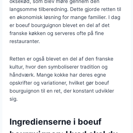
oksekød, som blev møre gennem den
langsomme tilberedning. Dette gjorde retten til
en økonomisk løsning for mange familier. I dag
er boeuf bourguignon blevet en del af det
franske køkken og serveres ofte på fine
restauranter.
Retten er også blevet en del af den franske
kultur, hvor den symboliserer tradition og
håndværk. Mange kokke har deres egne
opskrifter og variationer, hvilket gør boeuf
bourguignon til en ret, der konstant udvikler
sig.
Ingredienserne i boeuf