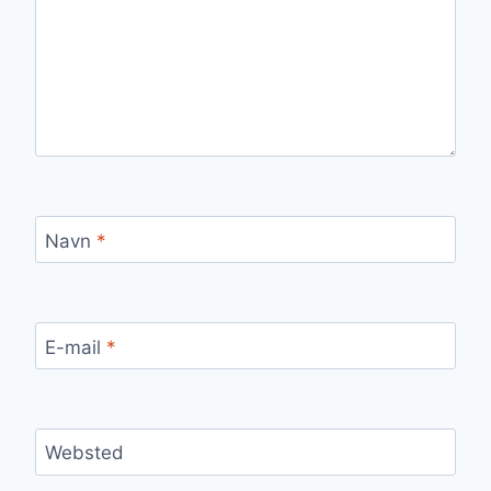
Navn
*
E-mail
*
Websted