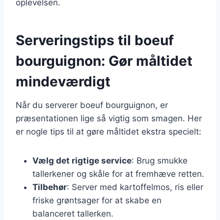
oplevelsen.
Serveringstips til boeuf
bourguignon: Gør måltidet
mindeværdigt
Når du serverer boeuf bourguignon, er
præsentationen lige så vigtig som smagen. Her
er nogle tips til at gøre måltidet ekstra specielt:
Vælg det rigtige service
: Brug smukke
tallerkener og skåle for at fremhæve retten.
Tilbehør
: Server med kartoffelmos, ris eller
friske grøntsager for at skabe en
balanceret tallerken.