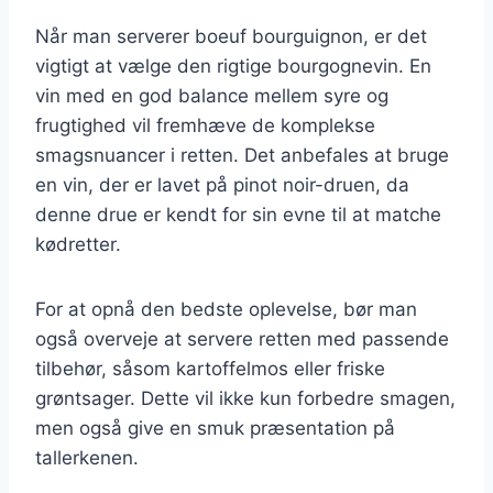
Når man serverer boeuf bourguignon, er det
vigtigt at vælge den rigtige bourgognevin. En
vin med en god balance mellem syre og
frugtighed vil fremhæve de komplekse
smagsnuancer i retten. Det anbefales at bruge
en vin, der er lavet på pinot noir-druen, da
denne drue er kendt for sin evne til at matche
kødretter.
For at opnå den bedste oplevelse, bør man
også overveje at servere retten med passende
tilbehør, såsom kartoffelmos eller friske
grøntsager. Dette vil ikke kun forbedre smagen,
men også give en smuk præsentation på
tallerkenen.