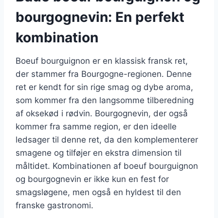
bourgognevin: En perfekt
kombination
Boeuf bourguignon er en klassisk fransk ret,
der stammer fra Bourgogne-regionen. Denne
ret er kendt for sin rige smag og dybe aroma,
som kommer fra den langsomme tilberedning
af oksekød i rødvin. Bourgognevin, der også
kommer fra samme region, er den ideelle
ledsager til denne ret, da den komplementerer
smagene og tilføjer en ekstra dimension til
måltidet. Kombinationen af boeuf bourguignon
og bourgognevin er ikke kun en fest for
smagsløgene, men også en hyldest til den
franske gastronomi.