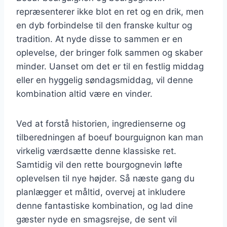
repræsenterer ikke blot en ret og en drik, men
en dyb forbindelse til den franske kultur og
tradition. At nyde disse to sammen er en
oplevelse, der bringer folk sammen og skaber
minder. Uanset om det er til en festlig middag
eller en hyggelig søndagsmiddag, vil denne
kombination altid være en vinder.
Ved at forstå historien, ingredienserne og
tilberedningen af boeuf bourguignon kan man
virkelig værdsætte denne klassiske ret.
Samtidig vil den rette bourgognevin løfte
oplevelsen til nye højder. Så næste gang du
planlægger et måltid, overvej at inkludere
denne fantastiske kombination, og lad dine
gæster nyde en smagsrejse, de sent vil