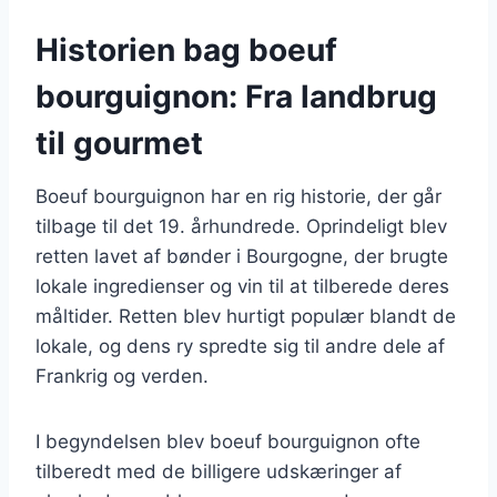
Historien bag boeuf
bourguignon: Fra landbrug
til gourmet
Boeuf bourguignon har en rig historie, der går
tilbage til det 19. århundrede. Oprindeligt blev
retten lavet af bønder i Bourgogne, der brugte
lokale ingredienser og vin til at tilberede deres
måltider. Retten blev hurtigt populær blandt de
lokale, og dens ry spredte sig til andre dele af
Frankrig og verden.
I begyndelsen blev boeuf bourguignon ofte
tilberedt med de billigere udskæringer af