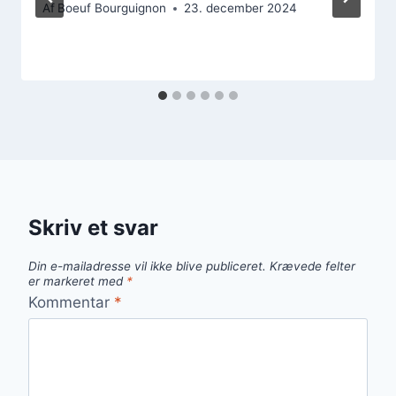
Af
Boeuf Bourguignon
23. december 2024
Skriv et svar
Din e-mailadresse vil ikke blive publiceret.
Krævede felter
er markeret med
*
Kommentar
*